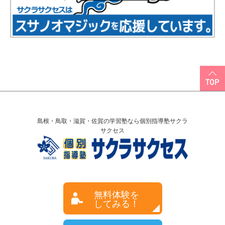
島根・鳥取・滋賀・佐賀の学習塾なら個別指導塾サクラ
サクセス
無料体験を
してみる！