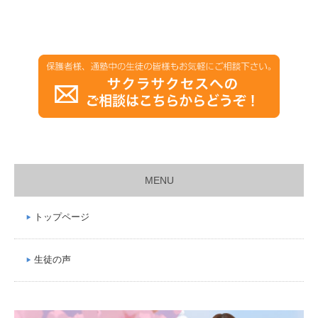
MENU
トップページ
生徒の声