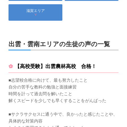
滋賀エリア
∨
出雲・雲南エリアの生徒の声の一覧
【高校受験】出雲農林高校 合格！
■志望校合格に向けて、最も努力したこと
自分の苦手な教科の勉強と面接練習
時間を計って過去問を解いたこと
解くスピードを少しでも早くすることをがんばった
■サクラサクセスに通う中で、良かったと感じたことや、
具体的な対策内容