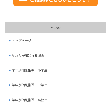
MENU
トップページ
私たちが選ばれる理由
学年別個別指導 小学生
学年別個別指導 中学生
学年別個別指導 高校生