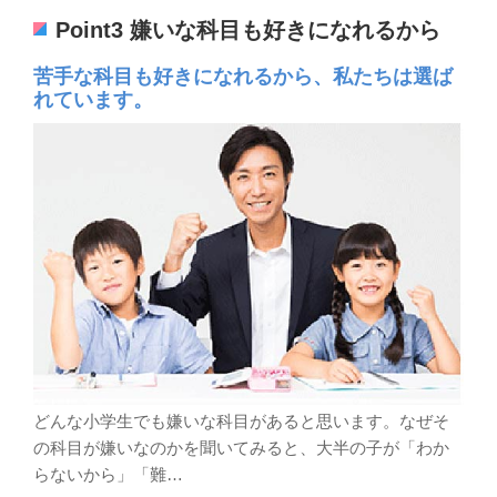
Point3 嫌いな科目も好きになれるから
苦手な科目も好きになれるから、私たちは選ば
れています。
どんな小学生でも嫌いな科目があると思います。なぜそ
の科目が嫌いなのかを聞いてみると、大半の子が「わか
らないから」「難
…