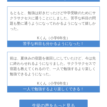
もともと、勉強は好きだったけど中学受験のためにサ
クラサクセスに通うことにしました。苦手な科目の問
題も塾に通うようになってわかるようになって嬉しか
った。
Kくん（小学6年生）
苦手な科目も分かるようになった！
前は、夏休みの宿題を後回しにしていたけど、今は先
に終わらせれるようになりました。サクラサクセスで
宿題も教えてくれるので、一人で勉強するより楽しく
勉強できるようになった。
Kくん（小学6年生）
一人で勉強するより楽しくできる！
生徒の声をもっと見る