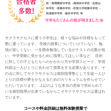
サクラサクセスに通う小学生は、様々な悩みや目標をもって
塾に通っています。 学校の授業についていけていない、勉
強が楽しくない、一生懸命勉強しているがテストの点数が低
い、中学受験に受かるために指導してほしい等など 目的
に対しての子どもたちへのかかわり方や学習スピード、学習
内容は一人ひとりに合わせて授業をする必要があります。そ
の点に対してサクラサクセスは個別指導塾として生徒一人ひ
とりの目標や夢をかなえるためのカリキュラムを作らせてい
ただいております。 上記のような本当の意味で求められて
いる個別指導が出来ているからこそサクラサクセスは選ばれ
ています。
コースや料金詳細は無料体験授業で