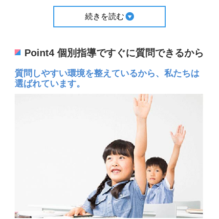
続きを読む
Point4 個別指導ですぐに質問できるから
質問しやすい環境を整えているから、私たちは
選ばれています。