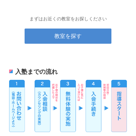
まずはお近くの教室をお探しください
教室を探す
入塾までの流れ