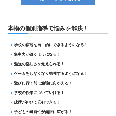
本物の個別指導で悩みを解決！
学校の宿題を自主的にできるようになる！
集中力が続くようになる！
勉強の楽しさを覚えられる！
ゲームをしなくなり勉強するようになる！
遊びに行く前に勉強に向かえる！
学校の授業についていける！
成績が伸びて安心できる！
子どもの可能性が無限に広がる！