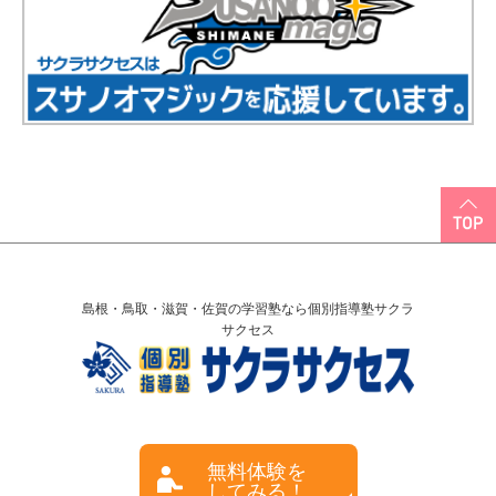
島根・鳥取・滋賀・佐賀の学習塾なら個別指導塾サクラ
サクセス
無料体験を
してみる！