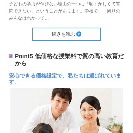
子どもの学力が伸びない理由の一つに「恥ずかしくて質
問できない」ということがあります。学校で、「周りの
みんなはわかって
…
続きを読む
Point5 低価格な授業料で質の高い教育だ
から
安心できる価格設定で、私たちは選ばれていま
す。