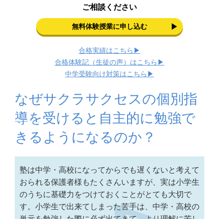
ご相談ください
無料体験授業に申し込む
合格実績はこちら▶
合格体験記（生徒の声）はこちら▶
中学受験向け対策はこちら▶
なぜサクラサクセスの個別指
導を受けると自主的に勉強で
きるようになるのか？
塾は中学・高校になってからでも遅くないと考えて
おられる保護者様もたくさんいますが、実は小学生
のうちに基礎力をつけておくことがとても大切で
す。小学生で出来てしまった苦手は、中学・高校の
単元を勉強した際に必ず出てきて、より理解に苦し