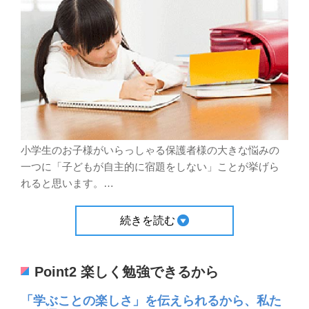
小学生のお子様がいらっしゃる保護者様の大きな悩みの
一つに「子どもが自主的に宿題をしない」ことが挙げら
れると思います。
…
続きを読む
Point2 楽しく勉強できるから
「学ぶことの楽しさ」を伝えられるから、私た