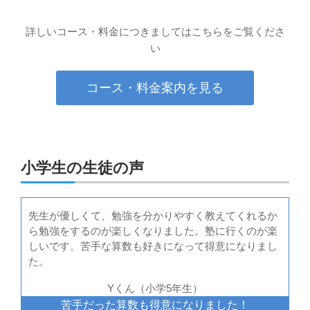
詳しいコース・料金につきましてはこちらをご覧くださ
い
コース・料金案内を見る
小学生の生徒の声
先生が優しくて、勉強を分かりやすく教えてくれるか
ら勉強をするのが楽しくなりました。塾に行くのが楽
しいです。苦手な算数も好きになって得意になりまし
た。
Yくん（小学5年生）
苦手だった算数も得意になりました！