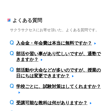
よくある質問
サクラサクセスにお寄せ頂いた、よくある質問です。
入会金・年会費は本当に無料ですか？
部活や習い事があり忙しいですが、通塾で
きますか？
部活動や大会などが多いのですが、授業の
日にちは変更できますか？
学校ごとに、試験対策はしてくれますか？
受講可能な教科は何がありますか？