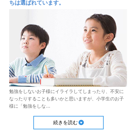
ちは選ばれています。
勉強をしないお子様にイライラしてしまったり、不安に
なったりすることも多いかと思いますが、小学生のお子
様に「勉強をしな
…
続きを読む