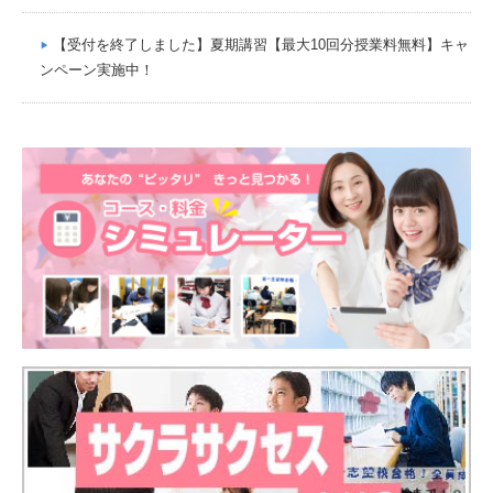
【受付を終了しました】夏期講習【最大10回分授業料無料】キャ
ンペーン実施中！