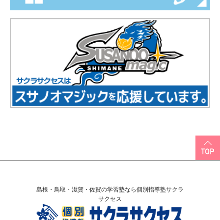
島根・鳥取・滋賀・佐賀の学習塾なら個別指導塾サクラ
サクセス