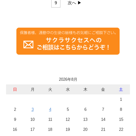
9
次へ ▶
2026年8月
日
月
火
水
木
金
土
1
2
3
4
5
6
7
8
9
10
11
12
13
14
15
16
17
18
19
20
21
22