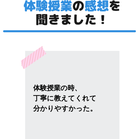
体験授業の時、
丁寧に教えてくれて
分かりやすかった。