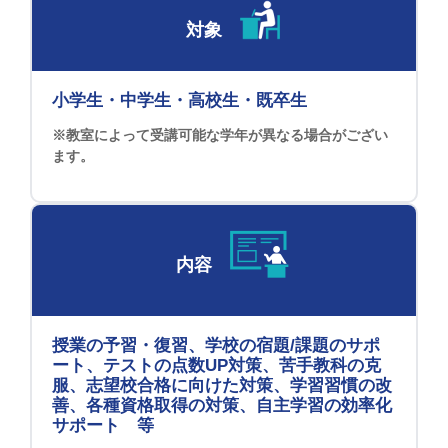
対象
小学生・中学生・高校生・既卒生
※教室によって受講可能な学年が異なる場合がござい
ます。
内容
授業の予習・復習、学校の宿題/課題のサポ
ート、テストの点数UP対策、苦手教科の克
服、志望校合格に向けた対策、学習習慣の改
善、各種資格取得の対策、自主学習の効率化
サポート 等