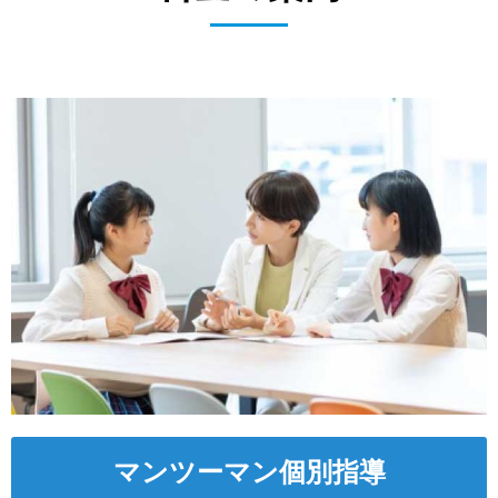
マンツーマン個別指導