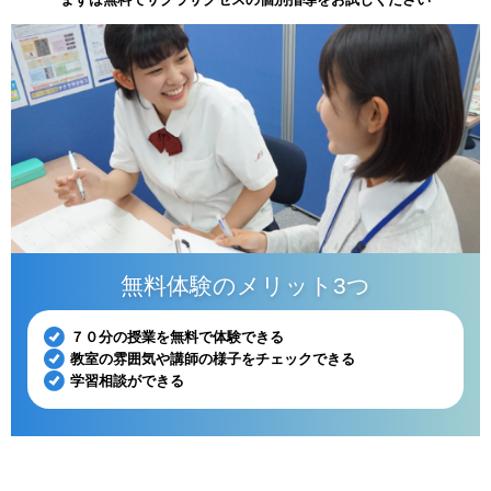
無料体験のメリット3つ
７０分の授業を無料で体験できる
教室の雰囲気や講師の様子をチェックできる
学習相談ができる