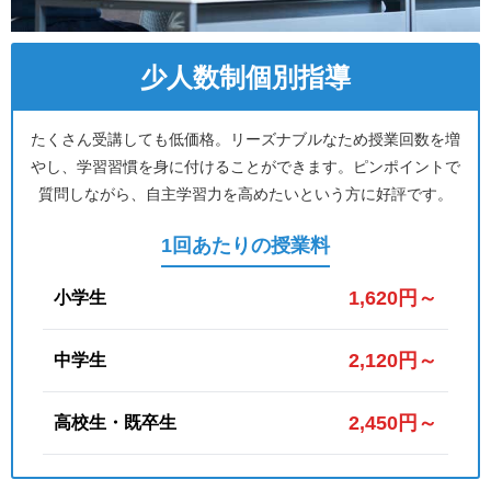
少人数制個別指導
たくさん受講しても低価格。リーズナブルなため授業回数を増
やし、学習習慣を身に付けることができます。ピンポイントで
質問しながら、自主学習力を高めたいという方に好評です。
1回あたりの授業料
1,620円～
小学生
2,120円～
中学生
2,450円～
高校生・既卒生