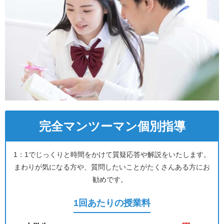
完全マンツーマン個別指導
1：1でじっくりと時間をかけて質疑応答や解説をいたします。
まわりが気になる方や、質問したいことがたくさんある方にお
勧めです。
1回あたりの授業料