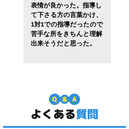
表情が良かった。指導し
て下さる方の言葉かけ、
1対1での指導だったので
苦手な所をきちんと理解
出来そうだと思った。