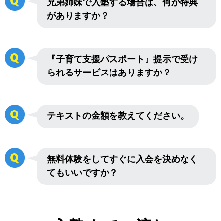
兄弟姉妹で入塾する場合は、何か特典
がありますか？
『子育て支援パスポート』提示で受け
られるサービスはありますか？
テキストの金額を教えてください。
無料体験をしてすぐに入会を決めなく
てもいいですか？