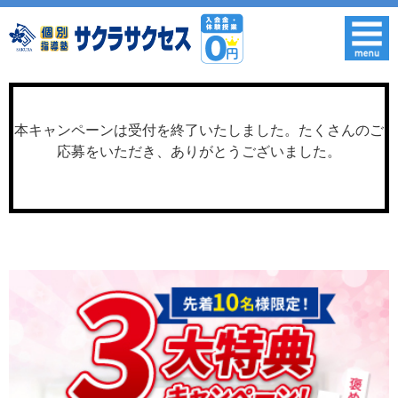
本キャンペーンは受付を終了いたしました。たくさんのご
応募をいただき、ありがとうございました。