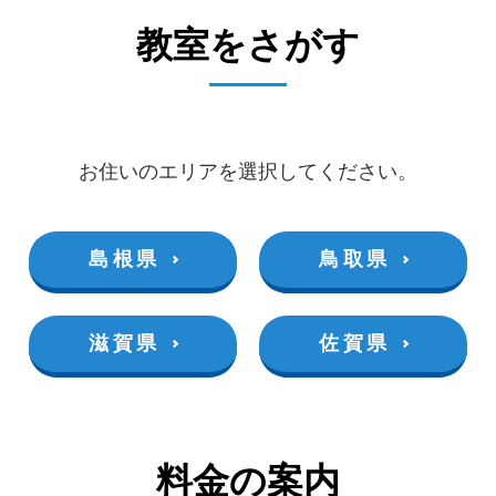
教室をさがす
お住いのエリアを選択してください。
島根県
鳥取県
滋賀県
佐賀県
料金の案内