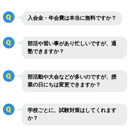
入会金・年会費は本当に無料ですか？
部活や習い事があり忙しいですが、通
塾できますか？
部活動や大会などが多いのですが、授
業の日にちは変更できますか？
学校ごとに、試験対策はしてくれます
か？