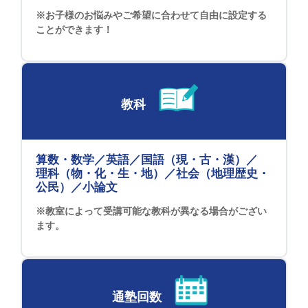
※お子様のお悩みやご希望に合わせて自由に設定する
ことができます！
教科
算数・数学／英語／国語（現・古・漢）／
理科（物・化・生・地）／社会（地理歴史・
公民）／小論文
※教室によって受講可能な教科が異なる場合がござい
ます。
通塾回数