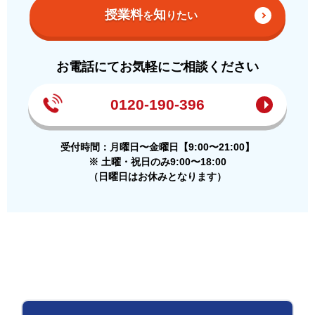
授業料
知
を
りたい
お電話にてお気軽にご相談ください
0120-190-396
受付時間：月曜日〜金曜日【9:00〜21:00】
※ 土曜・祝日のみ9:00〜18:00
（日曜日はお休みとなります）