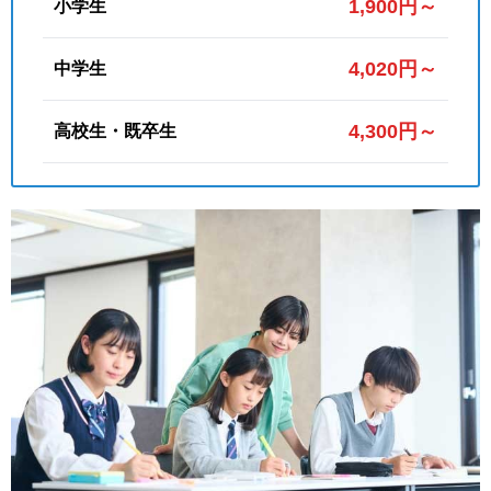
1,900円～
小学生
4,020円～
中学生
4,300円～
高校生・既卒生