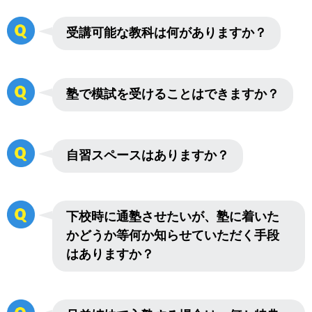
受講可能な教科は何がありますか？
塾で模試を受けることはできますか？
自習スペースはありますか？
下校時に通塾させたいが、塾に着いた
かどうか等何か知らせていただく手段
はありますか？