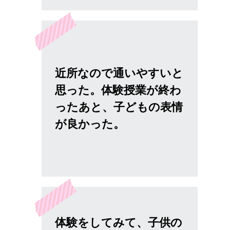
近所なので通いやすいと
思った。体験授業が終わ
ったあと、子どもの表情
が良かった。
体験をしてみて、子供の