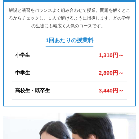
解説と演習をバランスよく組み合わせて授業。問題を解くとこ
ろからチェックし、１人で解けるように指導します。どの学年
の生徒にも幅広く人気のコースです。
1回あたりの授業料
1,310円～
小学生
2,890円～
中学生
3,440円～
高校生・既卒生