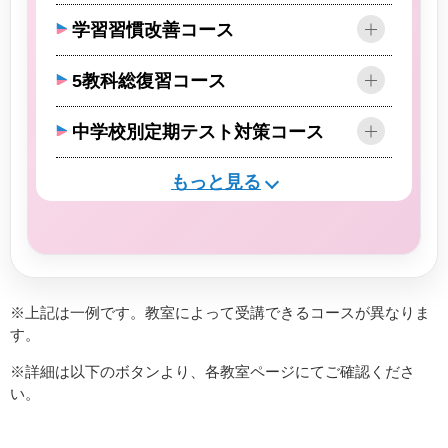
学習習慣改善コース
5教科総復習コース
中学校別定期テスト対策コース
もっと見る
※上記は一例です。教室によって受講できるコースが異なりま
す。
※詳細は以下のボタンより、各教室ページにてご確認くださ
い。