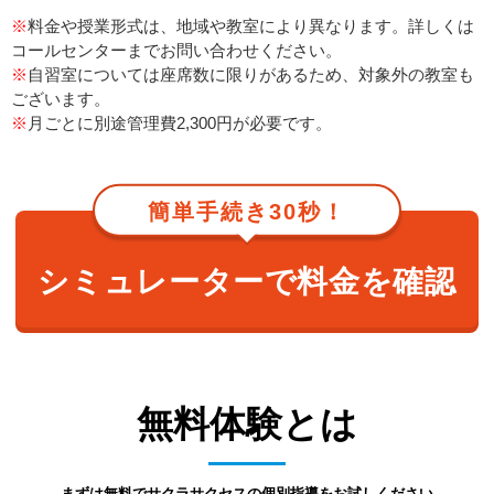
※
料金や授業形式は、地域や教室により異なります。詳しくは
コールセンターまでお問い合わせください。
※
自習室については座席数に限りがあるため、対象外の教室も
ございます。
※
月ごとに別途管理費2,300円が必要です。
簡単手続き30秒！
シミュレーターで料金を確認
無料体験とは
まずは無料でサクラサクセスの個別指導をお試しください