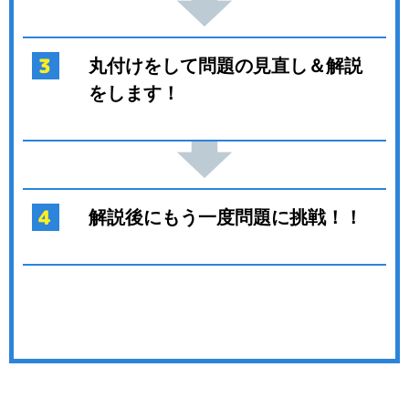
丸付けをして問題の見直し＆解説
をします！
解説後にもう一度問題に挑戦！！