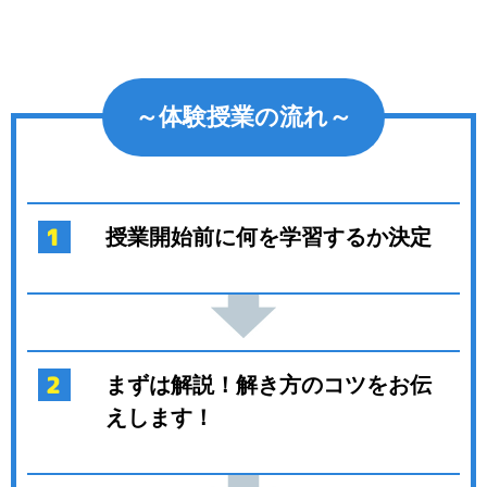
～体験授業の流れ～
授業開始前に何を学習するか決定
まずは解説！解き方のコツをお伝
えします！