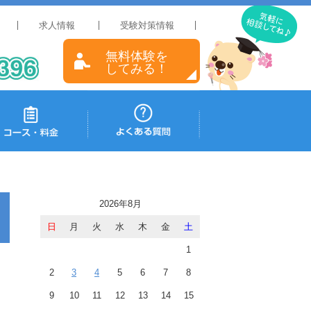
求人情報
受験対策情報
無料体験を
してみる！
2026年8月
日
月
火
水
木
金
土
1
2
3
4
5
6
7
8
9
10
11
12
13
14
15