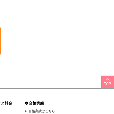
ンと料金
合格実績
合格実績はこちら