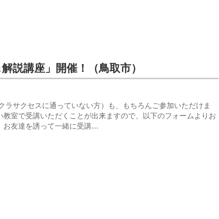
＆解説講座」開催！（鳥取市）
クラサクセスに通っていない方）も、もちろんご参加いただけま
い教室で受講いただくことが出来ますので、以下のフォームよりお
。お友達を誘って一緒に受講…