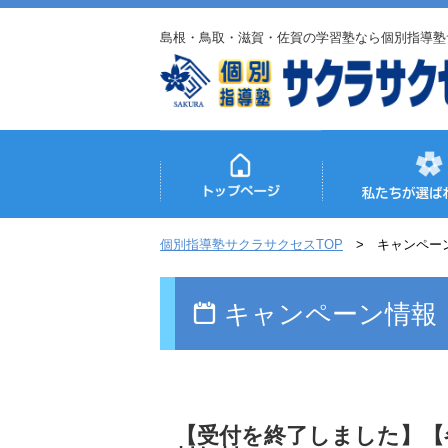
島根・鳥取・滋賀・佐賀の学習塾なら個別指導塾
個別指導塾サクラサクセスTOP
キャンペー
キャンペーン情報
【受付を終了しました】【