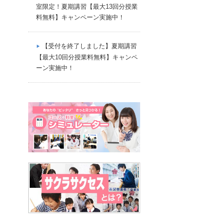
室限定！夏期講習【最大13回分授業
料無料】キャンペーン実施中！
【受付を終了しました】夏期講習
【最大10回分授業料無料】キャンペ
ーン実施中！