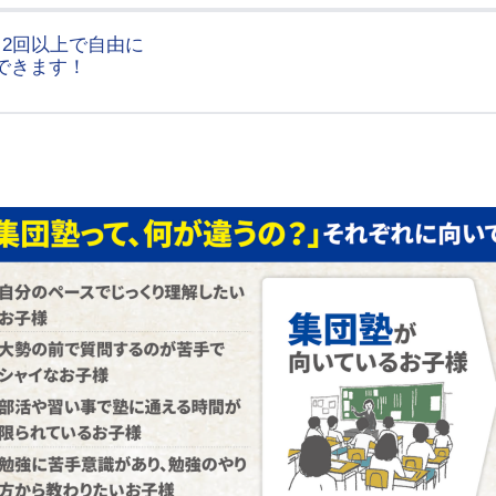
～2回以上で自由に
できます！