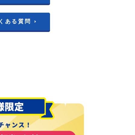
くある質問