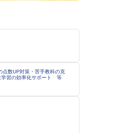
の点数UP対策・苦手教科の克
主学習の効率化サポート 等