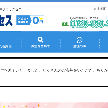
会社概要
サクラサクセス
付を終了いたしました。たくさんのご応募をいただき、ありが