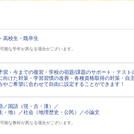
・高校生・既卒生
可能な学年が異なる場合がございます。
予習・今までの復習・学校の宿題/課題のサポート・テスト
に向けた対策・学習習慣の改善・各種資格取得の対策・自
みやご希望に合わせて自由に設定することができます！
語／国語（現・古・漢）／
生・地）／社会（地理歴史・公民）／小論文
可能な教科が異なる場合がございます。