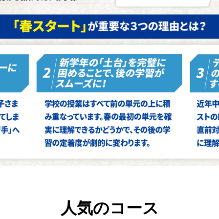
人気のコース