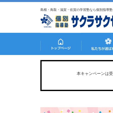
島根・鳥取・滋賀・佐賀の学習塾なら個別指導塾
本キャンペーンは受