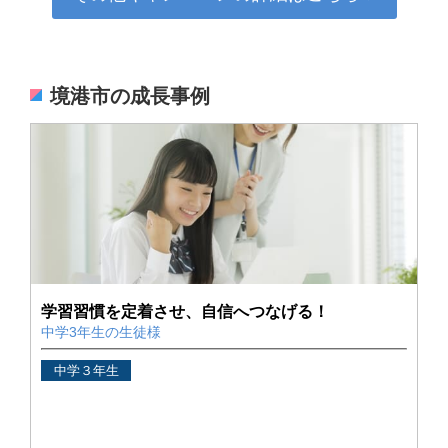
境港市の成長事例
学習習慣を定着させ、自信へつなげる！
中学3年生の生徒様
中学３年生