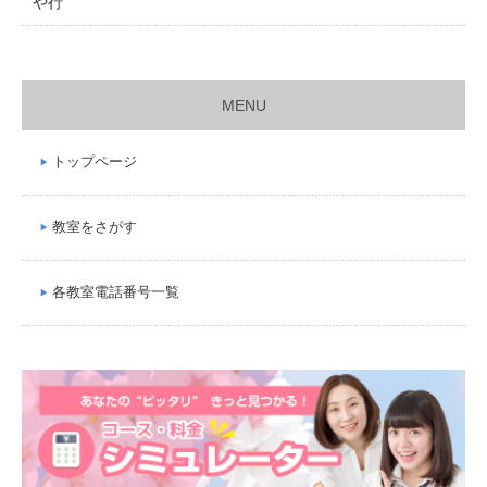
や行
MENU
トップページ
教室をさがす
各教室電話番号一覧