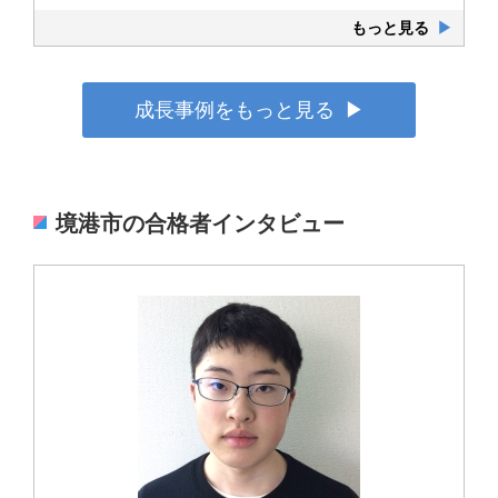
もっと見る
▶
成長事例をもっと見る
▶
境港市の合格者インタビュー