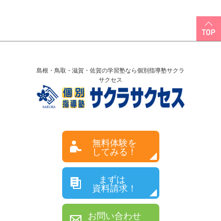
島根・鳥取・滋賀・佐賀の学習塾なら個別指導塾サクラ
サクセス
無料体験を
してみる！
まずは
資料請求！
お問い合わせ