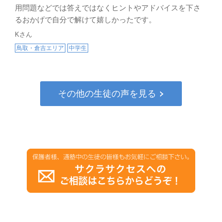
用問題などでは答えではなくヒントやアドバイスを下さ
るおかげで自分で解けて嬉しかったです。
Kさん
鳥取・倉吉エリア
中学生
その他の生徒の声を見る