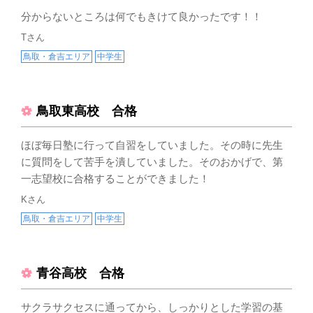
分からないところは何でもきけて良かったです！！
Tさん
鳥取・倉吉エリア
中学生
鳥取東高校 合格
ほぼ毎日塾に行って自習をしていました。その時に先生
に質問をして苦手を潰していました。そのおかげで、第
一志望校に合格することができました！
Kさん
鳥取・倉吉エリア
中学生
青谷高校 合格
サクラサクセスに通ってから、しっかりとした学習の基