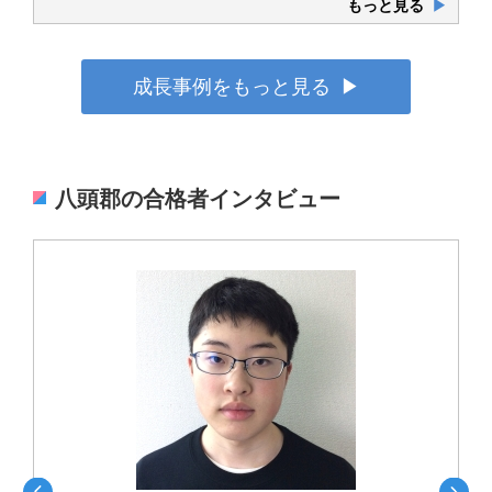
もっと見る
▶
成長事例をもっと見る
▶
八頭郡の合格者インタビュー