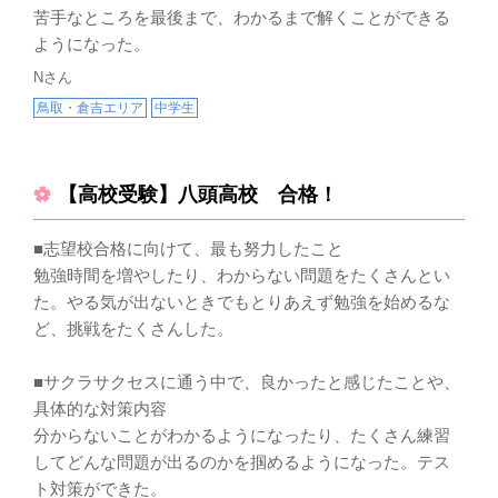
苦手なところを最後まで、わかるまで解くことができる
ようになった。
Nさん
鳥取・倉吉エリア
中学生
【高校受験】八頭高校 合格！
■志望校合格に向けて、最も努力したこと
勉強時間を増やしたり、わからない問題をたくさんとい
た。やる気が出ないときでもとりあえず勉強を始めるな
ど、挑戦をたくさんした。
■サクラサクセスに通う中で、良かったと感じたことや、
具体的な対策内容
分からないことがわかるようになったり、たくさん練習
してどんな問題が出るのかを掴めるようになった。テス
ト対策ができた。