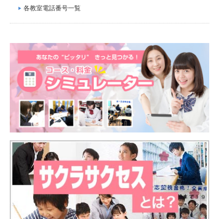
各教室電話番号一覧