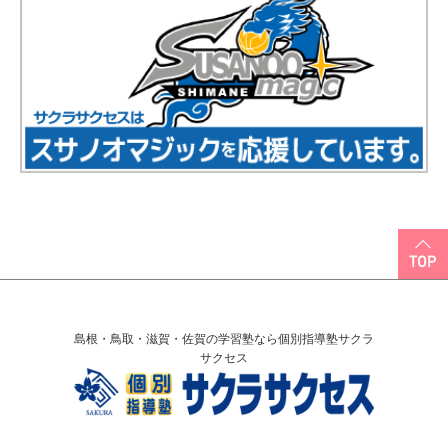
島根・鳥取・滋賀・佐賀の学習塾なら個別指導塾サクラ
サクセス