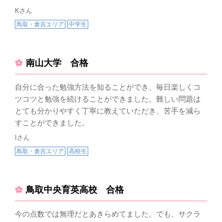
Kさん
鳥取・倉吉エリア
中学生
南山大学 合格
自分に合った勉強方法を知ることができ、毎日楽しくコ
ツコツと勉強を続けることができました。難しい問題は
とても分かりやすく丁寧に教えていただき、苦手を減ら
すことができました。
Iさん
鳥取・倉吉エリア
高校生
鳥取中央育英高校 合格
今の点数では無理だとあきらめてました。でも、サクラ