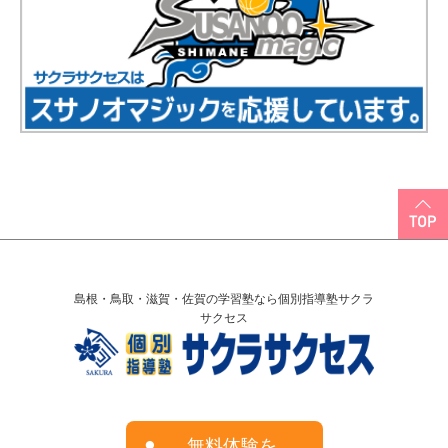
島根・鳥取・滋賀・佐賀の学習塾なら個別指導塾サクラ
サクセス
無料体験を