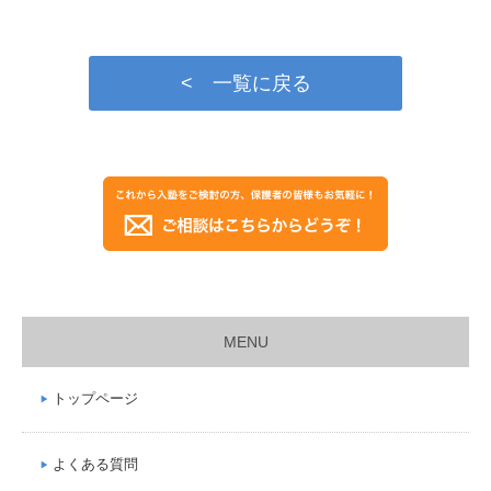
< 一覧に戻る
MENU
トップページ
よくある質問