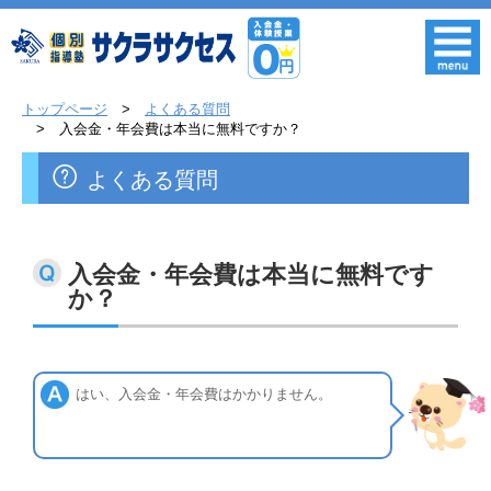
トップページ
よくある質問
入会金・年会費は本当に無料ですか？
よくある質問
入会金・年会費は本当に無料です
か？
はい、入会金・年会費はかかりません。