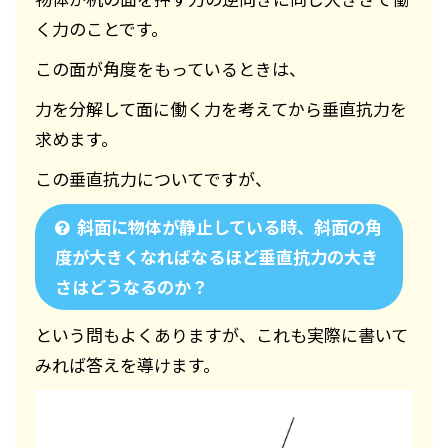
く力のことです。
この面が角度をもっているときは、
力を分解して面に働く力を考えてから垂直抗力を
求めます。
この垂直抗力についてですが、
斜面に物体が静止している時、斜面の角
度が大きくなればなるほど垂直抗力の大き
さはどうなるのか？
という問もよくありますが、これも実際に書いて
みれば答えを導けます。