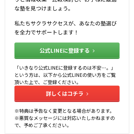
な塾を見つけましょう。
私たちサクラサクセスが、あなたの塾選び
を全力でサポートします！
公式LINEに登録する
「いきなり公式LINEに登録するのは不安…。」
という方は、以下から公式LINEの使い方をご覧
頂いた上で、ご登録ください。
詳しくはコチラ
※特典は予告なく変更となる場合があります。
※悪質なメッセージには対応いたしかねますの
で、予めご了承ください。