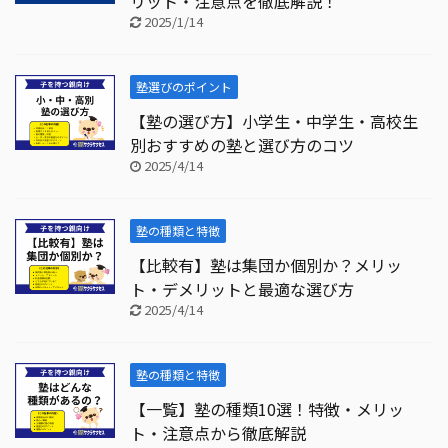
リット・注意点を徹底解説！
2025/1/14
塾選びのポイント
【塾の選び方】小学生・中学生・高校生
別おすすめの塾と選び方のコツ
2025/4/14
塾の種類と特徴
【比較有】塾は集団か個別か？メリッ
ト・デメリットと最適な選び方
2025/4/14
塾の種類と特徴
【一覧】塾の種類10選！特徴・メリッ
ト・注意点から徹底解説