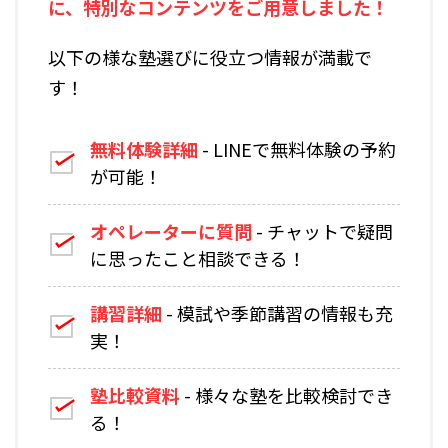
に、特別なコンテンツをご用意しました！
以下の様な塾選びに役立つ情報が満載で
す！
無料体験詳細
- LINEで無料体験の予約
が可能！
オペレーターに質問
- チャットで疑問
に思ったこと相談できる！
講習詳細
- 模試や季節講習の情報も充
実！
塾比較資料
- 様々な塾を比較検討でき
る！