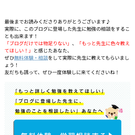
最後までお読みくださりありがとうございます♪
実際に、このブログに登場した先生に勉強の相談をするこ
とも出来ます！
「ブログだけでは物足りない」
、
「もっと先生に色々教え
てほしい！」
と感じたあなた、
ぜひ
無料体験・相談
をして実際に先生に教えてもらいまし
ょう！
友だちも誘って、ぜひ一度体験しに来てくださいね！