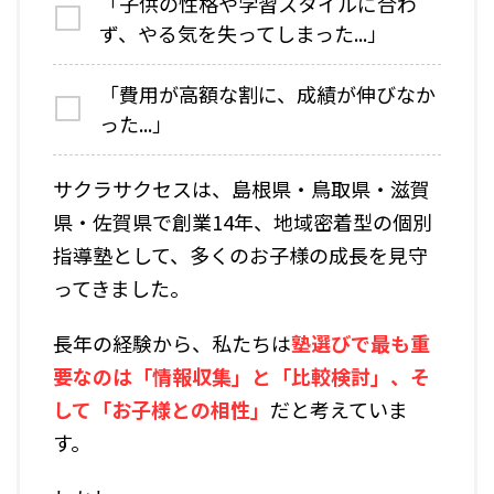
「子供の性格や学習スタイルに合わ
ず、やる気を失ってしまった...」
「費用が高額な割に、成績が伸びなか
った...」
サクラサクセスは、島根県・鳥取県・滋賀
県・佐賀県で創業14年、地域密着型の個別
指導塾として、多くのお子様の成長を見守
ってきました。
長年の経験から、私たちは
塾選びで最も重
要なのは「情報収集」と「比較検討」、そ
して「お子様との相性」
だと考えていま
す。