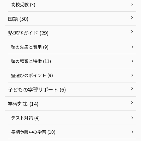
高校受験 (3)
国語 (50)
塾選びガイド (29)
塾の効果と費用 (9)
塾の種類と特徴 (11)
塾選びのポイント (9)
子どもの学習サポート (6)
学習対策 (14)
テスト対策 (4)
長期休暇中の学習 (10)