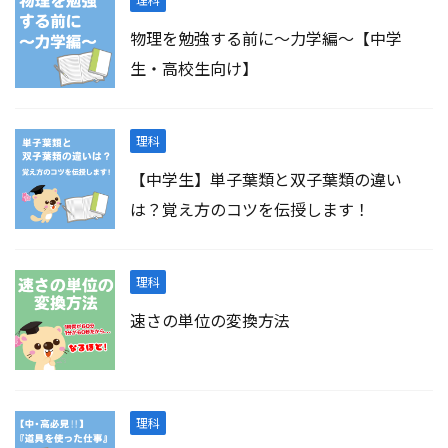
物理を勉強する前に～力学編～【中学
生・高校生向け】
理科
【中学生】単子葉類と双子葉類の違い
は？覚え方のコツを伝授します！
理科
速さの単位の変換方法
理科