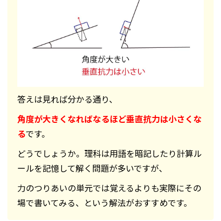
答えは見れば分かる通り、
角度が大きくなればなるほど垂直抗力は小さくな
る
です。
どうでしょうか。理科は用語を暗記したり計算ル
ールを記憶して解く問題が多いですが、
力のつりあいの単元では覚えるよりも実際にその
場で書いてみる、という解法がおすすめです。