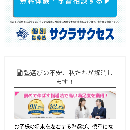
塾選びの不安、私たちが解消し
ます！
お子様の将来を左右する塾選び、慎重にな