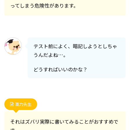
ってしまう危険性があります。
テスト前によく、暗記しようとしちゃ
うんだよね…。
どうすればいいのかな？
高力先生
それはズバリ実際に書いてみることがおすすめで