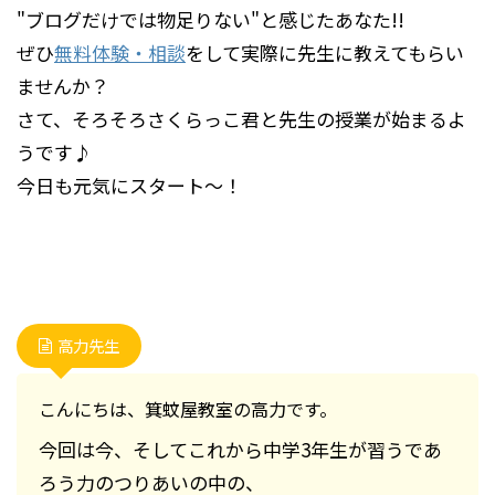
"ブログだけでは物足りない"と感じたあなた!!
ぜひ
無料体験・相談
をして実際に先生に教えてもらい
ませんか？
さて、そろそろさくらっこ君と先生の授業が始まるよ
うです♪
今日も元気にスタート～！
高力先生
こんにちは、箕蚊屋教室の高力です。
今回は今、そしてこれから中学3年生が習うであ
ろう力のつりあいの中の、