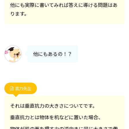
他にも実際に書いてみれば答えに導ける問題はあ
ります。
他にもあるの！？
高力先生
それは垂直抗力の大きさについてです。
垂直抗力とは物体を机などに置いた場合、
物体が机の面を押す力の逆向きに同じ大きさで働