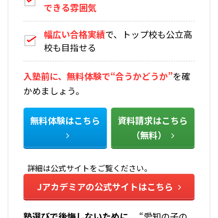
できる雰囲気
幅広い合格実績
で、トップ校も公立高
校も目指せる
入塾前に、無料体験で“合うかどうか”
を確
かめましょう。
無料体験はこちら
資料請求はこちら
（無料）
詳細は公式サイトをご覧ください。
Jアカデミアの公式サイトはこちら
塾選びで後悔しないために――。
“愛知の子の