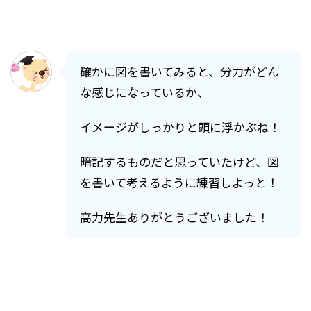
確かに図を書いてみると、分力がどん
な感じになっているか、
イメージがしっかりと頭に浮かぶね！
暗記するものだと思っていたけど、図
を書いて考えるように練習しよっと！
高力先生ありがとうございました！