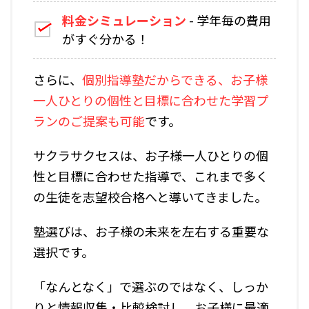
料金シミュレーション
- 学年毎の費用
がすぐ分かる！
さらに、
個別指導塾だからできる、お子様
一人ひとりの個性と目標に合わせた学習プ
ランのご提案
も可能
です。
サクラサクセスは、お子様一人ひとりの個
性と目標に合わせた指導で、これまで多く
の生徒を志望校合格へと導いてきました。
塾選びは、お子様の未来を左右する重要な
選択です。
「なんとなく」で選ぶのではなく、しっか
りと情報収集・比較検討し、お子様に最適