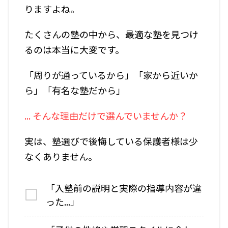
りますよね。
たくさんの塾の中から、最適な塾を見つけ
るのは本当に大変です。
「周りが通っているから」「家から近いか
ら」「有名な塾だから」
... そんな理由だけで選んでいませんか？
実は、塾選びで後悔している保護者様は少
なくありません。
「入塾前の説明と実際の指導内容が違
った...」