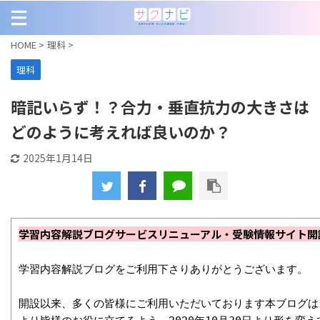
HOME
>
理科
>
理科
暗記いらず！？合力・垂直抗力の大きさは
どのように考えれば良いのか？
2025年1月14日
学習内容解説ブログサービスリニューアル・受験情報サイト開
学習内容解説ブログをご利用下さりありがとうございます。

開設以来、多くの皆様にご利用いただいております本ブログは、