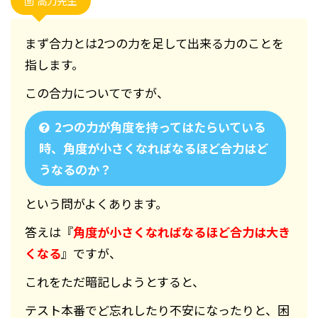
高力先生
まず合力とは2つの力を足して出来る力のことを
指します。
この合力についてですが、
2つの力が角度を持ってはたらいている
時、角度が小さくなればなるほど合力はど
うなるのか？
という問がよくあります。
答えは『
角度が小さくなればなるほど合力は大き
くなる
』ですが、
これをただ暗記しようとすると、
テスト本番でど忘れしたり不安になったりと、困