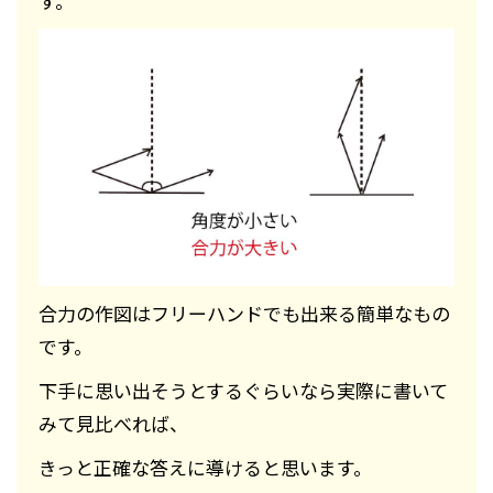
す。
合力の作図はフリーハンドでも出来る簡単なもの
です。
下手に思い出そうとするぐらいなら実際に書いて
みて見比べれば、
きっと正確な答えに導けると思います。