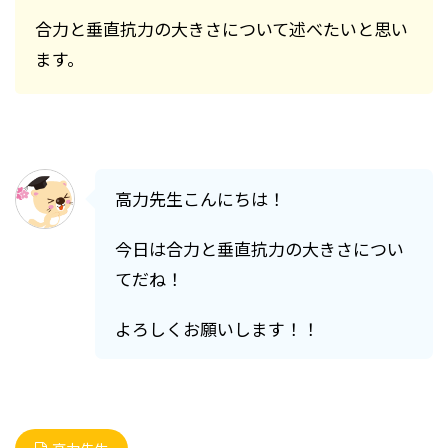
合力と垂直抗力の大きさについて述べたいと思い
ます。
高力先生こんにちは！
今日は合力と垂直抗力の大きさについ
てだね！
よろしくお願いします！！