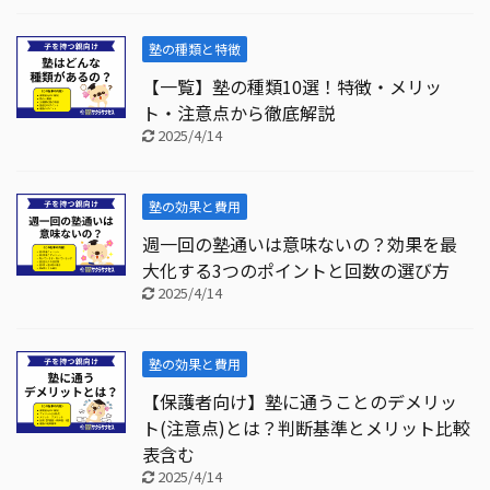
塾の種類と特徴
【一覧】塾の種類10選！特徴・メリッ
ト・注意点から徹底解説
2025/4/14
塾の効果と費用
週一回の塾通いは意味ないの？効果を最
大化する3つのポイントと回数の選び方
2025/4/14
塾の効果と費用
【保護者向け】塾に通うことのデメリッ
ト(注意点)とは？判断基準とメリット比較
表含む
2025/4/14