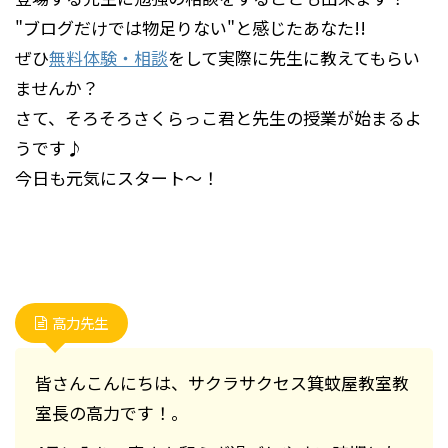
"ブログだけでは物足りない"と感じたあなた!!
ぜひ
無料体験・相談
をして実際に先生に教えてもらい
ませんか？
さて、そろそろさくらっこ君と先生の授業が始まるよ
うです♪
今日も元気にスタート～！
高力先生
皆さんこんにちは、サクラサクセス箕蚊屋教室教
室長の高力です！。