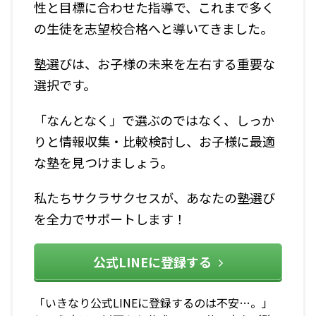
性と目標に合わせた指導で、これまで多く
の生徒を志望校合格へと導いてきました。
塾選びは、お子様の未来を左右する重要な
選択です。
「なんとなく」で選ぶのではなく、しっか
りと情報収集・比較検討し、お子様に最適
な塾を見つけましょう。
私たちサクラサクセスが、あなたの塾選び
を全力でサポートします！
公式LINEに登録する
「いきなり公式LINEに登録するのは不安…。」