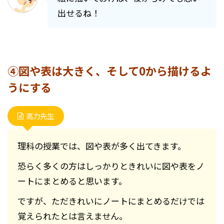
出せるね！
④図や表は大きく、そして0から描けるよ
うにする
高力先生
理科の授業では、図や表が多く出てきます。
恐らく多くの方はしっかりときれいに図や表をノ
ートにまとめると思います。
ですが、ただきれいにノートにまとめるだけでは
覚えられたとは言えません。