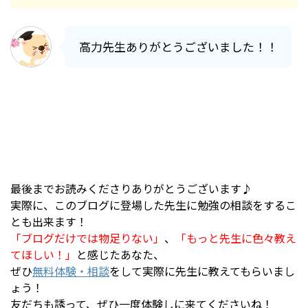
高力先生ありがとうございました！！
最後までお読みくださりありがとうございます♪
実際に、このブログに登場した先生に勉強の相談をするこ
とも出来ます！
「ブログだけでは物足りない」
、
「もっと先生に色々教え
てほしい！」
と感じたあなた、
ぜひ
無料体験・相談
をして実際に先生に教えてもらいまし
ょう！
友だちも誘って、ぜひ一度体験しに来てくださいね！