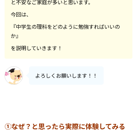
と不安なご家庭が多いと思います。
今回は、
『中学生の理科をどのように勉強すればいいの
か』
を説明していきます！
よろしくお願いします！！
①な
ぜ？と思ったら実際に体験してみる