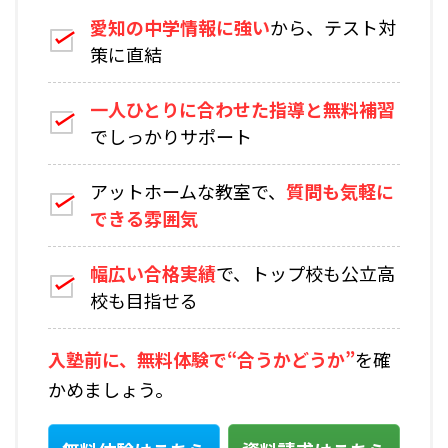
愛知の中学情報に強い
から、テスト対
策に直結
一人ひとりに合わせた指導と無料補習
でしっかりサポート
アットホームな教室で、
質問も気軽に
できる雰囲気
幅広い合格実績
で、トップ校も公立高
校も目指せる
入塾前に、無料体験で“合うかどうか”
を確
かめましょう。