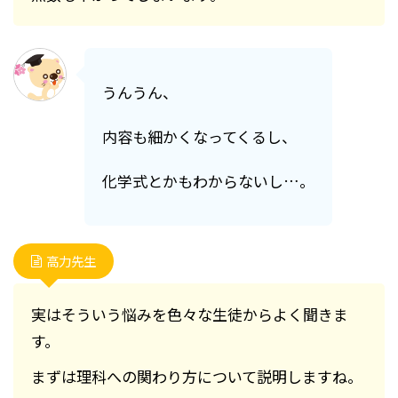
うんうん、
内容も細かくなってくるし、
化学式とかもわからないし…。
高力先生
実はそういう悩みを色々な生徒からよく聞きま
す。
まずは理科への関わり方について説明しますね。