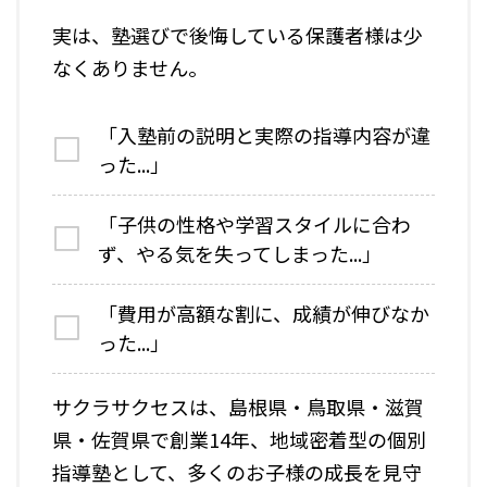
実は、塾選びで後悔している保護者様は少
なくありません。
「入塾前の説明と実際の指導内容が違
った...」
「子供の性格や学習スタイルに合わ
ず、やる気を失ってしまった...」
「費用が高額な割に、成績が伸びなか
った...」
サクラサクセスは、島根県・鳥取県・滋賀
県・佐賀県で創業14年、地域密着型の個別
指導塾として、多くのお子様の成長を見守