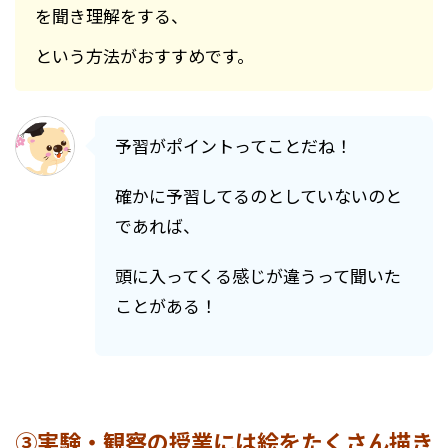
を聞き理解をする、
という方法がおすすめです。
予習がポイントってことだね！
確かに予習してるのとしていないのと
であれば、
頭に入ってくる感じが違うって聞いた
ことがある！
③実験・観察の授業には絵をたくさん描き