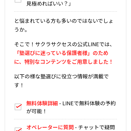
見極めればいい？」
と悩まれている方も多いのではないでしょ
うか。
そこで！サクラサクセスの公式LINEでは、
「塾選びに迷っている保護者様」のため
に、特別なコンテンツをご用意しました！
以下の様な塾選びに役立つ情報が満載で
す！
無料体験詳細
- LINEで無料体験の予約
が可能！
オペレーターに質問
- チャットで疑問