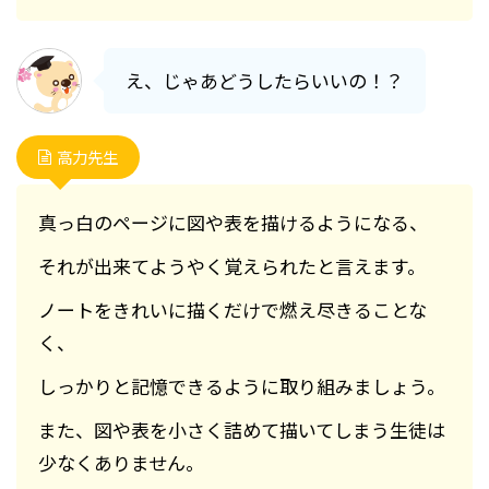
え、じゃあどうしたらいいの！？
高力先生
真っ白のページに図や表を描けるようになる、
それが出来てようやく覚えられたと言えます。
ノートをきれいに描くだけで燃え尽きることな
く、
しっかりと記憶できるように取り組みましょう。
また、図や表を小さく詰めて描いてしまう生徒は
少なくありません。