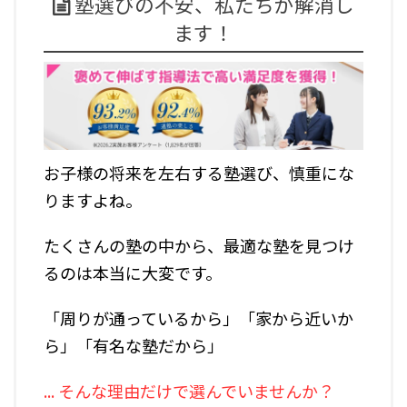
塾選びの不安、私たちが解消し
ます！
お子様の将来を左右する塾選び、慎重にな
りますよね。
たくさんの塾の中から、最適な塾を見つけ
るのは本当に大変です。
「周りが通っているから」「家から近いか
ら」「有名な塾だから」
... そんな理由だけで選んでいませんか？