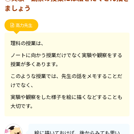
ましょう
高力先生
理科の授業は、
ノートに向かう授業だけでなく実験や観察をする
授業が多くあります。
このような授業では、先生の話をメモすることだ
けでなく、
実験や観察をした様子を絵に描くなどすることも
大切です。
絵に描いておけば、後からみても思い