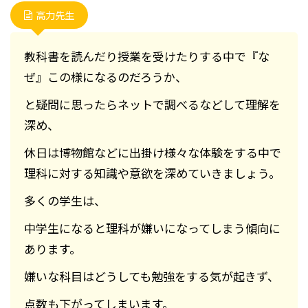
高力先生
教科書を読んだり授業を受けたりする中で『な
ぜ』この様になるのだろうか、
と疑問に思ったらネットで調べるなどして理解を
深め、
休日は博物館などに出掛け様々な体験をする中で
理科に対する知識や意欲を深めていきましょう。
多くの学生は、
中学生になると理科が嫌いになってしまう傾向に
あります。
嫌いな科目はどうしても勉強をする気が起きず、
点数も下がってしまいます。