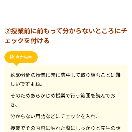
②授業前に前もって分からないところにチ
ェックを付ける
高力先生
約50分間の授業に常に集中して取り組むことは難
しいですよね。
そのためあらかじめ授業で行う範囲を読んでお
き、
分からない用語などにチェックを入れ、
授業でその内容に触れた際にしっかりと先生の話