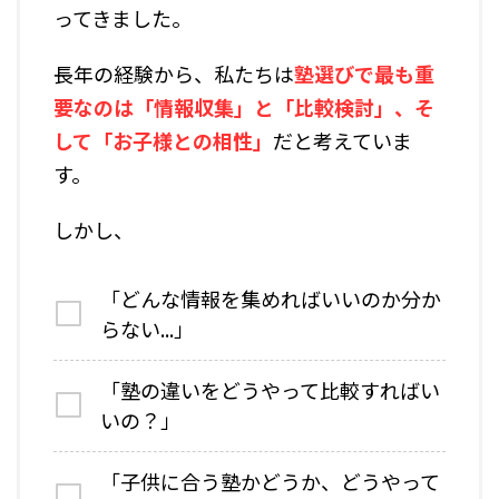
ってきました。
長年の経験から、私たちは
塾選びで最も重
要なのは「情報収集」と「比較検討」、そ
して「お子様との相性」
だと考えていま
す。
しかし、
「どんな情報を集めればいいのか分か
らない...」
「塾の違いをどうやって比較すればい
いの？」
「子供に合う塾かどうか、どうやって