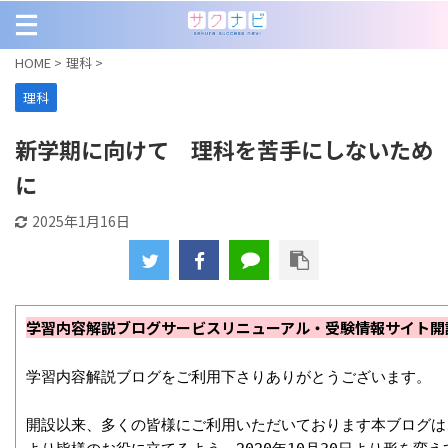
HOME
>
理科
>
理科
新学期に向けて 理科を苦手にしないため
に
2025年1月16日
学習内容解説ブログサービスリニューアル・受験情報サイト開
学習内容解説ブログをご利用下さりありがとうございます。

開設以来、多くの皆様にご利用いただいております本ブログは、