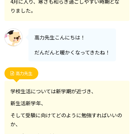
4月に入り、寒さも和らぎ過ごしやすい時期とな
りました。
高力先生こんにちは！
だんだんと暖かくなってきたね！
高力先生
学校生活については新学期が近づき、
新生活新学年、
そして受験に向けてどのように勉強すればいいの
か、