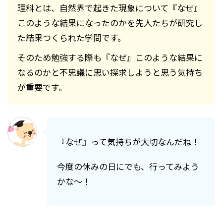
理科とは、自然界で起きた現象について『なぜ』
このような結果になったのかを先人たちが研究し
た結果つくられた学問です。
そのため勉強する際も『なぜ』このような結果に
なるのかと不思議に思い探求しようと思う気持ち
が重要です。
『なぜ』って気持ちが大切なんだね！
今度の休みの日にでも、行ってみよう
かな～！