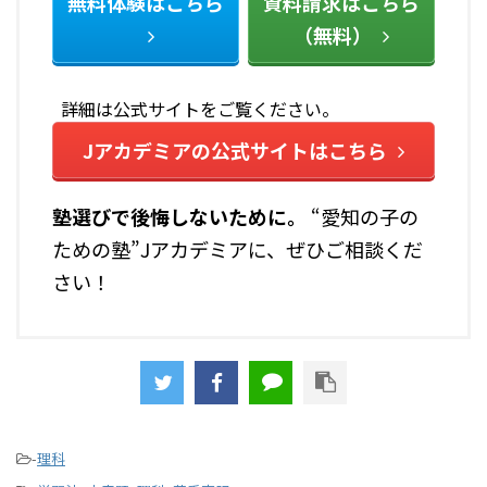
無料体験はこちら
資料請求はこちら
（無料）
詳細は公式サイトをご覧ください。
Jアカデミアの公式サイトはこちら
塾選びで後悔しないために――。
“愛知の子の
ための塾”Jアカデミアに、ぜひご相談くだ
さい！
-
理科