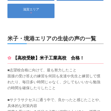
滋賀エリア
∨
米子・境港エリアの生徒の声の一覧
【高校受験】米子工業高校 合格！
■志望校合格に向けて、最も努力したこと
面接の受け答えの練習を何回も友達や先生と練習して慣
れたり、毎日多い時間じゃなく、少しでもいいから勉強
の時間を確保したりしたこと
■サクラサクセスに通う中で、良かったと感じたことや、
具体的な対策内容