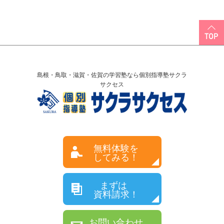
島根・鳥取・滋賀・佐賀の学習塾なら個別指導塾サクラ
サクセス
無料体験を
してみる！
まずは
資料請求！
お問い合わせ