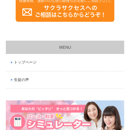
MENU
トップページ
生徒の声