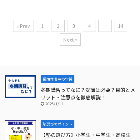
« Prev
1
2
3
4
…
14
Next »
長期休暇中の学習
冬期講習ってなに？受講は必要？目的とメ
リット・注意点を徹底解説！
2025/1/14
塾選びのポイント
【塾の選び方】小学生・中学生・高校生