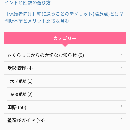
イントと回数の選び方
【保護者向け】塾に通うことのデメリット(注意点)とは？
判断基準とメリット比較表含む
カテゴリー
さくらっこからの大切なお知らせ (9)
受験情報 (4)
大学受験 (1)
高校受験 (3)
国語 (50)
塾選びガイド (29)