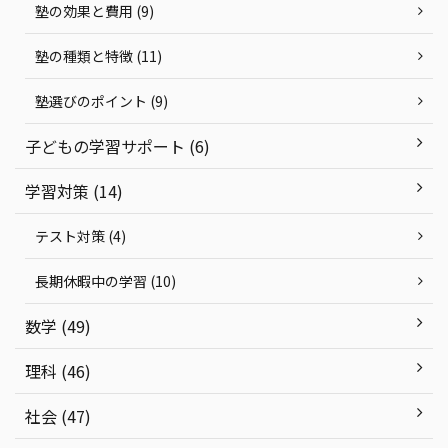
塾の効果と費用 (9)
塾の種類と特徴 (11)
塾選びのポイント (9)
子どもの学習サポート (6)
学習対策 (14)
テスト対策 (4)
長期休暇中の学習 (10)
数学 (49)
理科 (46)
社会 (47)