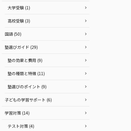
大学受験 (1)
高校受験 (3)
国語 (50)
塾選びガイド (29)
塾の効果と費用 (9)
塾の種類と特徴 (11)
塾選びのポイント (9)
子どもの学習サポート (6)
学習対策 (14)
テスト対策 (4)