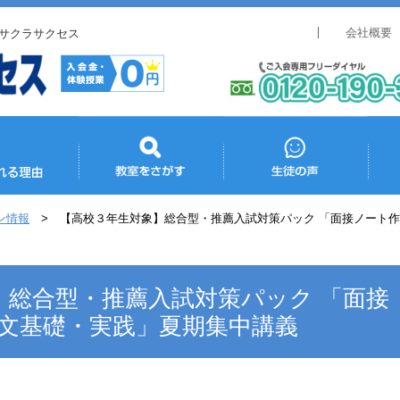
会社概要
サクラサクセス
ン情報
【高校３年生対象】総合型・推薦入試対策パック 「面接ノート
】総合型・推薦入試対策パック 「面接
論文基礎・実践」夏期集中講義