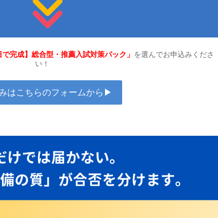
日で完成】総合型・推薦入試対策パック」
を選んでお申込みくださ
い！
みはこちらのフォームから▶