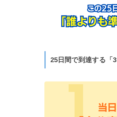
25日間で到達する「