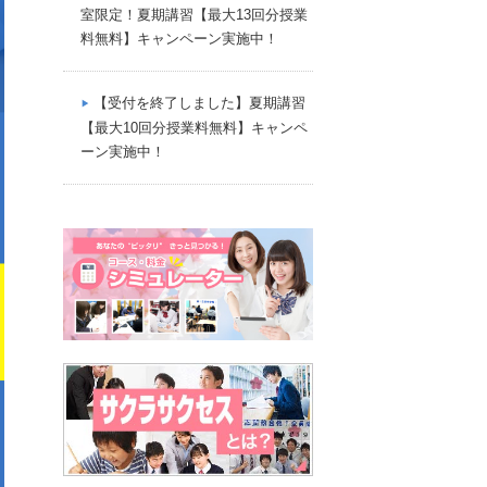
室限定！夏期講習【最大13回分授業
料無料】キャンペーン実施中！
【受付を終了しました】夏期講習
【最大10回分授業料無料】キャンペ
ーン実施中！