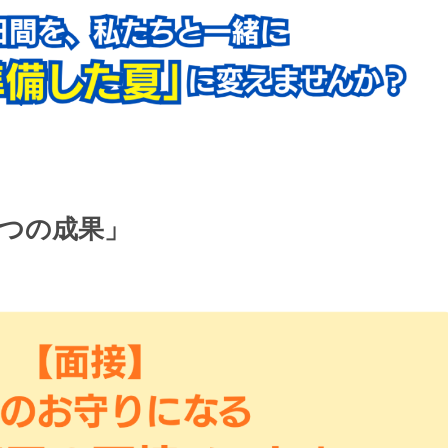
3つの成果」