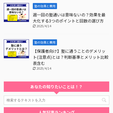
塾の効果と費用
週一回の塾通いは意味ないの？効果を最
大化する3つのポイントと回数の選び方
2025/4/14
塾の効果と費用
【保護者向け】塾に通うことのデメリッ
ト(注意点)とは？判断基準とメリット比較
表含む
2025/4/14
あなたの知りたいことは！？
人気記事ランキング