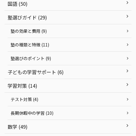
国語 (50)
塾選びガイド (29)
塾の効果と費用 (9)
塾の種類と特徴 (11)
塾選びのポイント (9)
子どもの学習サポート (6)
学習対策 (14)
テスト対策 (4)
長期休暇中の学習 (10)
数学 (49)