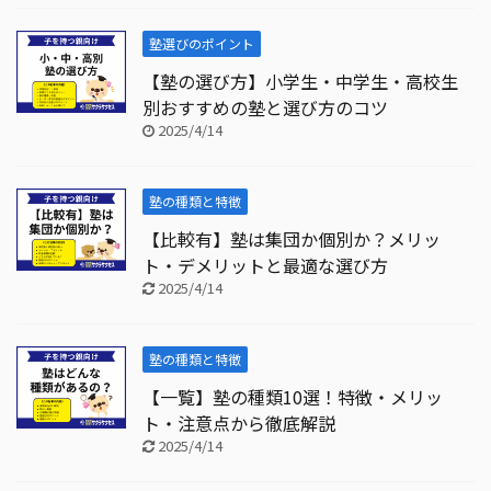
塾選びのポイント
【塾の選び方】小学生・中学生・高校生
別おすすめの塾と選び方のコツ
2025/4/14
塾の種類と特徴
【比較有】塾は集団か個別か？メリッ
ト・デメリットと最適な選び方
2025/4/14
塾の種類と特徴
【一覧】塾の種類10選！特徴・メリッ
ト・注意点から徹底解説
2025/4/14