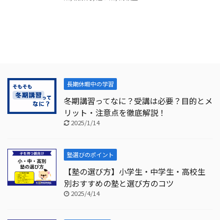
長期休暇中の学習
冬期講習ってなに？受講は必要？目的とメ
リット・注意点を徹底解説！
2025/1/14
塾選びのポイント
【塾の選び方】小学生・中学生・高校生
別おすすめの塾と選び方のコツ
2025/4/14