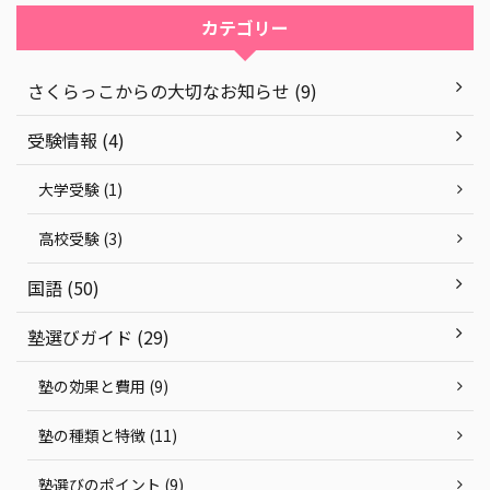
カテゴリー
さくらっこからの大切なお知らせ (9)
受験情報 (4)
大学受験 (1)
高校受験 (3)
国語 (50)
塾選びガイド (29)
塾の効果と費用 (9)
塾の種類と特徴 (11)
塾選びのポイント (9)