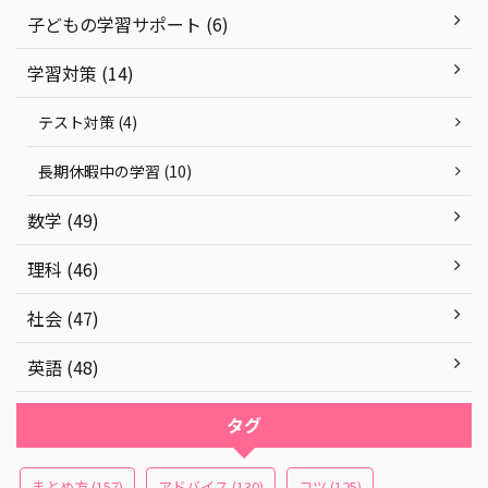
子どもの学習サポート (6)
学習対策 (14)
テスト対策 (4)
長期休暇中の学習 (10)
数学 (49)
理科 (46)
社会 (47)
英語 (48)
タグ
まとめ方
(157)
アドバイス
(130)
コツ
(125)