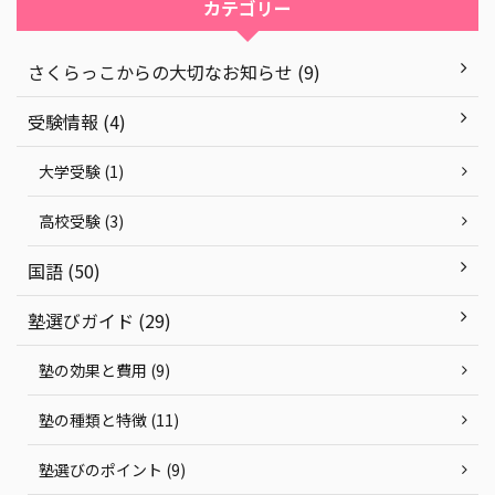
カテゴリー
さくらっこからの大切なお知らせ (9)
受験情報 (4)
大学受験 (1)
高校受験 (3)
国語 (50)
塾選びガイド (29)
塾の効果と費用 (9)
塾の種類と特徴 (11)
塾選びのポイント (9)