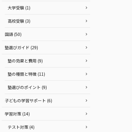
大学受験 (1)
高校受験 (3)
国語 (50)
塾選びガイド (29)
塾の効果と費用 (9)
塾の種類と特徴 (11)
塾選びのポイント (9)
子どもの学習サポート (6)
学習対策 (14)
テスト対策 (4)