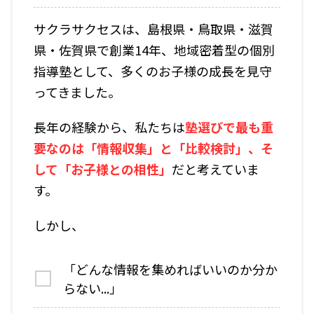
サクラサクセスは、島根県・鳥取県・滋賀
県・佐賀県で創業14年、地域密着型の個別
指導塾として、多くのお子様の成長を見守
ってきました。
長年の経験から、私たちは
塾選びで最も重
要なのは「情報収集」と「比較検討」、そ
して「お子様との相性」
だと考えていま
す。
しかし、
「どんな情報を集めればいいのか分か
らない...」