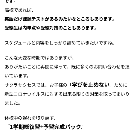
です
。
高校であれば、
英語だけ課題テストがあるみたいなところもあります
。
受験生は内申点や受験対策のこともあります
。
スケジュールと内容をしっかり詰めていきたいですね。
こんな大変な時期ではありますが、
ありがたいことに再開に伴って、既に多くのお問い合わせを頂
いています。
学びを止めない
サクラサクセスでは、お子様の「
」ために
新型コロナウイルスに対する出来る限りの対策を取ってまいり
ました。
休校中の遅れを取り戻す、
『1学期総復習+予習完成パック』