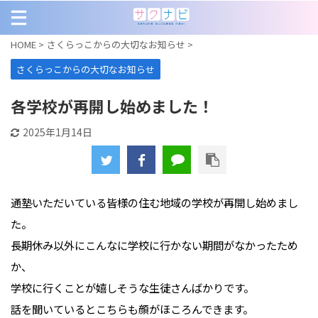
HOME
>
さくらっこからの大切なお知らせ
>
さくらっこからの大切なお知らせ
各学校が再開し始めました！
2025年1月14日
通塾いただいている皆様の住む地域の学校が再開し始めまし
た。
長期休み以外にこんなに学校に行かない期間がなかったため
か、
学校に行くことが嬉しそうな生徒さんばかりです。
話を聞いているとこちらも顔がほころんできます。