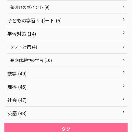
塾選びのポイント (9)
子どもの学習サポート (6)
学習対策 (14)
テスト対策 (4)
長期休暇中の学習 (10)
数学 (49)
理科 (46)
社会 (47)
英語 (48)
タグ