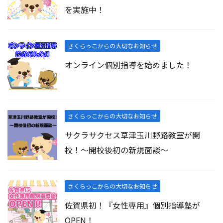
を実施中！
さくらっこからの大切なお知らせ
オンライン個別指導を始めました！
さくらっこからの大切なお知らせ
サクラサクセス草津玉川野路教室が開
校！～開校後初の新規面談～
さくらっこからの大切なお知らせ
佐賀県初！『女性専用』個別指導塾が
OPEN！