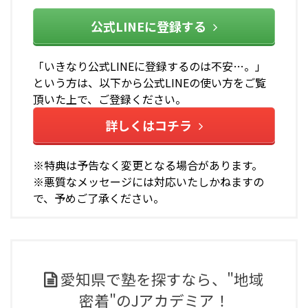
公式LINEに登録する
「いきなり公式LINEに登録するのは不安…。」
という方は、以下から公式LINEの使い方をご覧
頂いた上で、ご登録ください。
詳しくはコチラ
※特典は予告なく変更となる場合があります。
※悪質なメッセージには対応いたしかねますの
で、予めご了承ください。
愛知県で塾を探すなら、"地域
密着"のJアカデミア！