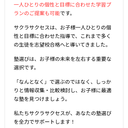
一人ひとりの個性と目標に合わせた学習プ
ランのご提案
も可能
です。
サクラサクセスは、お子様一人ひとりの個
性と目標に合わせた指導で、これまで多く
の生徒を志望校合格へと導いてきました。
塾選びは、お子様の未来を左右する重要な
選択です。
「なんとなく」で選ぶのではなく、しっか
りと情報収集・比較検討し、お子様に最適
な塾を見つけましょう。
私たちサクラサクセスが、あなたの塾選び
を全力でサポートします！