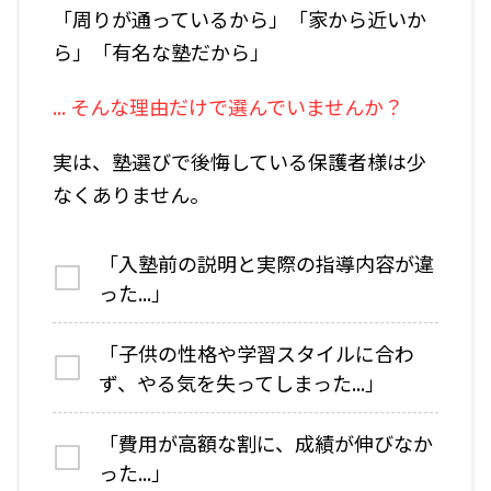
「周りが通っているから」「家から近いか
ら」「有名な塾だから」
... そんな理由だけで選んでいませんか？
実は、塾選びで後悔している保護者様は少
なくありません。
「入塾前の説明と実際の指導内容が違
った...」
「子供の性格や学習スタイルに合わ
ず、やる気を失ってしまった...」
「費用が高額な割に、成績が伸びなか
った...」