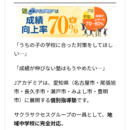
「うちの子の学校に合った対策をしてほし
い…」
「成績が伸びない塾はもうやめたい…」
Jアカデミアは、愛知県（名古屋市・尾張旭
市・長久手市・瀬戸市・みよし市・豊明
市）に展開する
個別指導塾
です。
サクラサクセスグループの一員として、
地
域中学校に完全対応
。