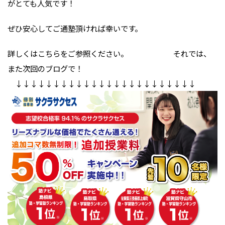
がとても人気です！
ぜひ安心してご通塾頂ければ幸いです。
詳しくはこちらをご参照ください。 それでは、
また次回のブログで！
↓↓↓↓↓↓↓↓↓↓↓↓↓↓↓↓↓↓↓↓↓↓↓↓