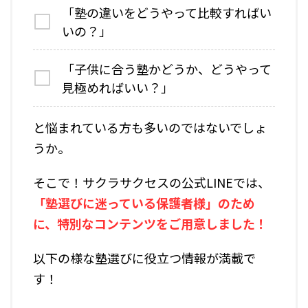
「塾の違いをどうやって比較すればい
いの？」
「子供に合う塾かどうか、どうやって
見極めればいい？」
と悩まれている方も多いのではないでしょ
うか。
そこで！サクラサクセスの公式LINEでは、
「塾選びに迷っている保護者様」のため
に、特別なコンテンツをご用意しました！
以下の様な塾選びに役立つ情報が満載で
す！