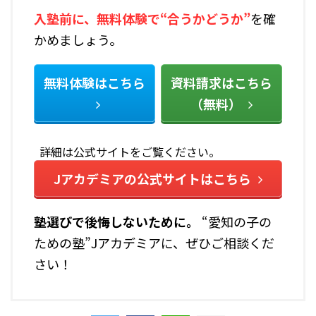
入塾前に、無料体験で“合うかどうか”
を確
かめましょう。
無料体験はこちら
資料請求はこちら
（無料）
詳細は公式サイトをご覧ください。
Jアカデミアの公式サイトはこちら
塾選びで後悔しないために――。
“愛知の子の
ための塾”Jアカデミアに、ぜひご相談くだ
さい！