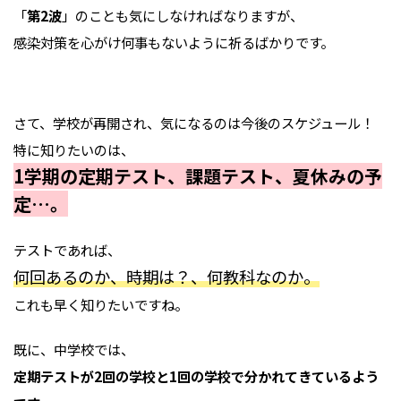
「
第2波
」のことも気にしなければなりますが、
感染対策を心がけ何事もないように祈るばかりです。
さて、学校が再開され、気になるのは今後のスケジュール！
特に知りたいのは、
1学期の定期テスト、課題テスト、夏休みの予
定…。
テストであれば、
何回あるのか、時期は？、何教科なのか。
これも早く知りたいですね。
既に、中学校では、
定期テストが2回の学校と1回の学校で分かれてきているよう