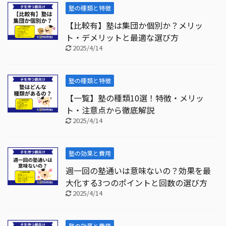
塾の種類と特徴
【比較有】塾は集団か個別か？メリッ
ト・デメリットと最適な選び方
2025/4/14
塾の種類と特徴
【一覧】塾の種類10選！特徴・メリッ
ト・注意点から徹底解説
2025/4/14
塾の効果と費用
週一回の塾通いは意味ないの？効果を最
大化する3つのポイントと回数の選び方
2025/4/14
塾の効果と費用