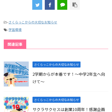
-
さくらっこからの大切なお知らせ
-
学習環境
関連記事
さくらっこからの大切なお知らせ
2学期からが本番です！～中学2年生へ向
けて～
さくらっこからの大切なお知らせ
サクラサクセスは創業10周年！感謝企画