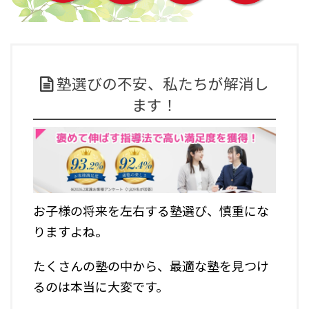
塾選びの不安、私たちが解消し
ます！
お子様の将来を左右する塾選び、慎重にな
りますよね。
たくさんの塾の中から、最適な塾を見つけ
るのは本当に大変です。