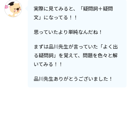
実際に見てみると、「疑問詞＋疑問
文」になってる！！
思っていたより単純なんだね！
まずは品川先生が言っていた「よく出
る疑問詞」を覚えて、問題を色々と解
いてみる！！
品川先生ありがとうございました！