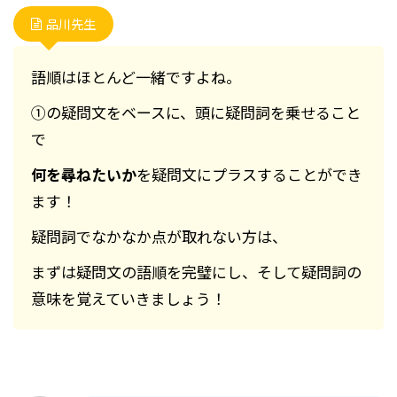
品川先生
語順はほとんど一緒ですよね。
①の疑問文をベースに、頭に疑問詞を乗せること
で
何を尋ねたいか
を疑問文にプラスすることができ
ます！
疑問詞でなかなか点が取れない方は、
まずは疑問文の語順を完璧にし、そして疑問詞の
意味を覚えていきましょう！