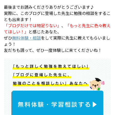
最後までお読みくださりありがとうございます♪
実際に、このブログに登場した先生に勉強の相談をするこ
とも出来ます！
「ブログだけでは物足りない」
、
「もっと先生に色々教え
てほしい！」
と感じたあなた、
ぜひ
無料体験・相談
をして実際に先生に教えてもらいまし
ょう！
友だちも誘って、ぜひ一度体験しに来てくださいね！