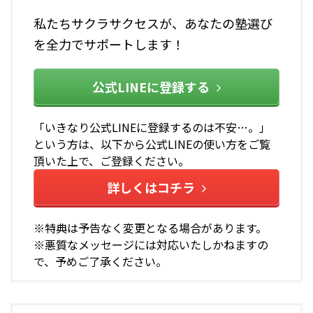
私たちサクラサクセスが、あなたの塾選び
を全力でサポートします！
公式LINEに登録する
「いきなり公式LINEに登録するのは不安…。」
という方は、以下から公式LINEの使い方をご覧
頂いた上で、ご登録ください。
詳しくはコチラ
※特典は予告なく変更となる場合があります。
※悪質なメッセージには対応いたしかねますの
で、予めご了承ください。