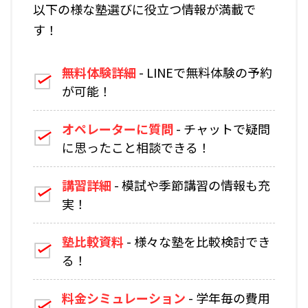
以下の様な塾選びに役立つ情報が満載で
す！
無料体験詳細
- LINEで無料体験の予約
が可能！
オペレーターに質問
- チャットで疑問
に思ったこと相談できる！
講習詳細
- 模試や季節講習の情報も充
実！
塾比較資料
- 様々な塾を比較検討でき
る！
料金シミュレーション
- 学年毎の費用