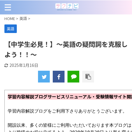
HOME
>
英語
>
英語
【中学生必見！】～英語の疑問詞を克服し
よう！！～
2025年1月16日
学習内容解説ブログサービスリニューアル・受験情報サイト開
学習内容解説ブログをご利用下さりありがとうございます。

開設以来、多くの皆様にご利用いただいております本ブログは、