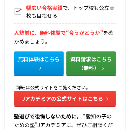
幅広い合格実績
で、トップ校も公立高
校も目指せる
入塾前に、無料体験で“合うかどうか”
を確
かめましょう。
無料体験はこちら
資料請求はこちら
（無料）
詳細は公式サイトをご覧ください。
Jアカデミアの公式サイトはこちら
塾選びで後悔しないために――。
“愛知の子の
ための塾”Jアカデミアに、ぜひご相談くだ