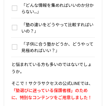
「どんな情報を集めればいいのか分か
らない...」
「塾の違いをどうやって比較すればい
いの？」
「子供に合う塾かどうか、どうやって
見極めればいい？」
と悩まれている方も多いのではないでしょ
うか。
そこで！サクラサクセスの公式LINEでは、
「塾選びに迷っている保護者様」のため
に、特別なコンテンツをご用意しました！