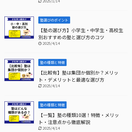
2025/1/14
塾選びのポイント
【塾の選び方】小学生・中学生・高校生
別おすすめの塾と選び方のコツ
2025/4/14
塾の種類と特徴
【比較有】塾は集団か個別か？メリッ
ト・デメリットと最適な選び方
2025/4/14
塾の種類と特徴
【一覧】塾の種類10選！特徴・メリッ
ト・注意点から徹底解説
2025/4/14