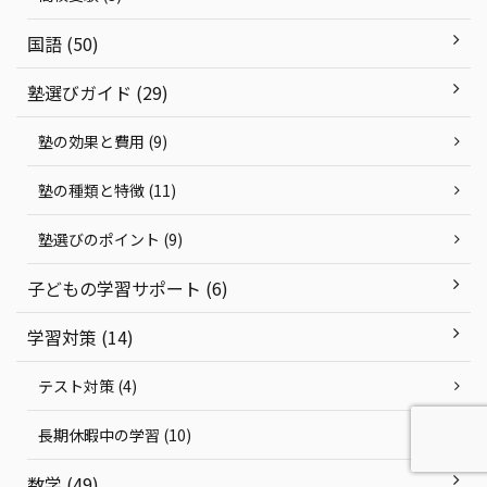
国語 (50)
塾選びガイド (29)
塾の効果と費用 (9)
塾の種類と特徴 (11)
塾選びのポイント (9)
子どもの学習サポート (6)
学習対策 (14)
テスト対策 (4)
長期休暇中の学習 (10)
数学 (49)