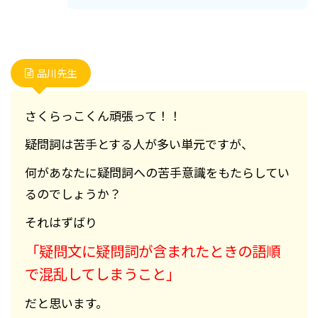
品川先生
さくらっこくん頑張って！！
疑問詞は苦手とする人が多い単元ですが、
何があなたに疑問詞への苦手意識をもたらしてい
るのでしょうか？
それはずばり
「疑問文に疑問詞が含まれたときの語順
で混乱してしまうこと」
だと思います。