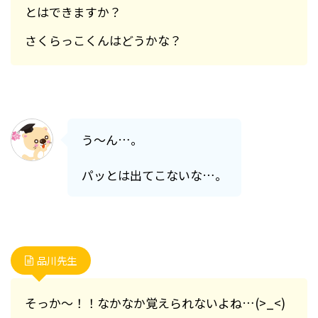
とはできますか？
さくらっこくんはどうかな？
う～ん…。
パッとは出てこないな…。
品川先生
そっか～！！なかなか覚えられないよね…(>_<)