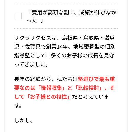
「費用が高額な割に、成績が伸びなか
った...」
サクラサクセスは、島根県・鳥取県・滋賀
県・佐賀県で創業14年、地域密着型の個別
指導塾として、多くのお子様の成長を見守
ってきました。
長年の経験から、私たちは
塾選びで最も重
要なのは「情報収集」と「比較検討」、そ
して「お子様との相性」
だと考えていま
す。
しかし、