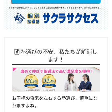
塾選びの不安、私たちが解消し
ます！
お子様の将来を左右する塾選び、慎重にな
りますよね。