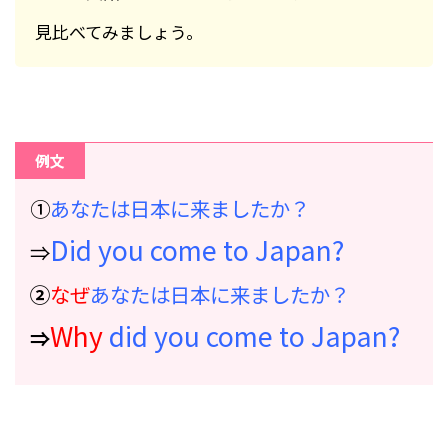
見比べてみましょう。
例文
①
あなたは日本に来ましたか？
Did you come to Japan?
⇒
②
なぜ
あなたは日本に来ましたか？
Why
did you come to Japan?
⇒