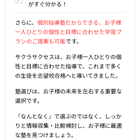
がすぐ分かる！
さらに、
個別指導塾だからできる、お子様
一人ひとりの個性と目標に合わせた学習プ
ランのご提案
も可能
です。
サクラサクセスは、お子様一人ひとりの個
性と目標に合わせた指導で、これまで多く
の生徒を志望校合格へと導いてきました。
塾選びは、お子様の未来を左右する重要な
選択です。
「なんとなく」で選ぶのではなく、しっか
りと情報収集・比較検討し、お子様に最適
な塾を見つけましょう。