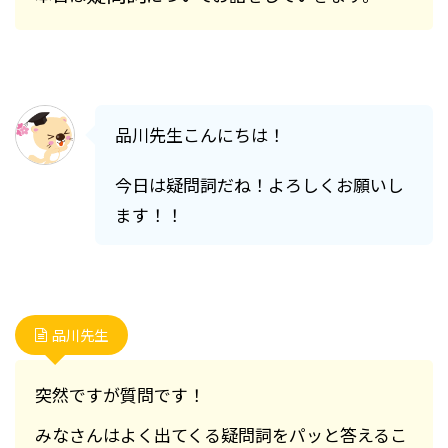
品川先生こんにちは！
今日は疑問詞だね！よろしくお願いし
ます！！
品川先生
突然ですが質問です！
みなさんはよく出てくる疑問詞をパッと答えるこ