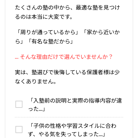
たくさんの塾の中から、最適な塾を見つけ
るのは本当に大変です。
「周りが通っているから」「家から近いか
ら」「有名な塾だから」
... そんな理由だけで選んでいませんか？
実は、塾選びで後悔している保護者様は少
なくありません。
「入塾前の説明と実際の指導内容が違
った...」
「子供の性格や学習スタイルに合わ
ず、やる気を失ってしまった...」