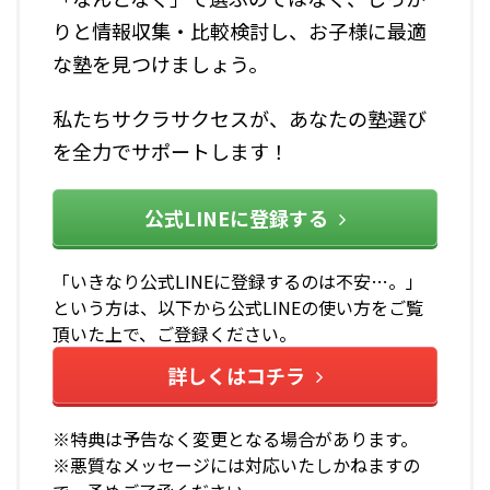
りと情報収集・比較検討し、お子様に最適
な塾を見つけましょう。
私たちサクラサクセスが、あなたの塾選び
を全力でサポートします！
公式LINEに登録する
「いきなり公式LINEに登録するのは不安…。」
という方は、以下から公式LINEの使い方をご覧
頂いた上で、ご登録ください。
詳しくはコチラ
※特典は予告なく変更となる場合があります。
※悪質なメッセージには対応いたしかねますの