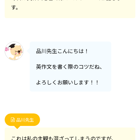
す。
品川先生こんにちは！
英作文を書く際のコツだね、
よろしくお願いします！！
品川先生
これは私の主観も混ざってしまうのですが、