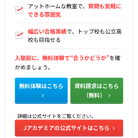
アットホームな教室で、
質問も気軽に
できる雰囲気
幅広い合格実績
で、トップ校も公立高
校も目指せる
入塾前に、無料体験で“合うかどうか”
を確
かめましょう。
無料体験はこちら
資料請求はこちら
（無料）
詳細は公式サイトをご覧ください。
Jアカデミアの公式サイトはこちら