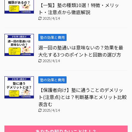
【一覧】塾の種類10選！特徴・メリッ
ト・注意点から徹底解説
2025/4/14
塾の効果と費用
週一回の塾通いは意味ないの？効果を最
大化する3つのポイントと回数の選び方
2025/4/14
塾の効果と費用
【保護者向け】塾に通うことのデメリッ
ト(注意点)とは？判断基準とメリット比較
表含む
2025/4/14
あなたの知りたいことは！？