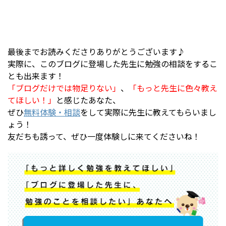
最後までお読みくださりありがとうございます♪
実際に、このブログに登場した先生に勉強の相談をするこ
とも出来ます！
「ブログだけでは物足りない」
、
「もっと先生に色々教え
てほしい！」
と感じたあなた、
ぜひ
無料体験・相談
をして実際に先生に教えてもらいまし
ょう！
友だちも誘って、ぜひ一度体験しに来てくださいね！