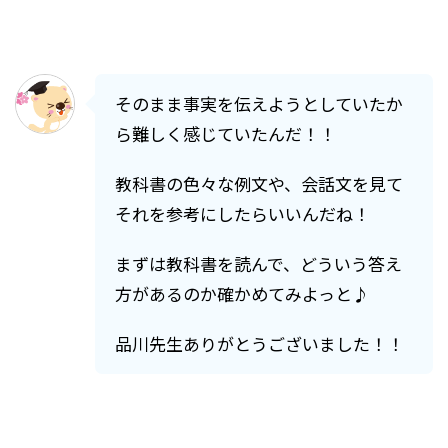
そのまま事実を伝えようとしていたか
ら難しく感じていたんだ！！
教科書の色々な例文や、会話文を見て
それを参考にしたらいいんだね！
まずは教科書を読んで、どういう答え
方があるのか確かめてみよっと♪
品川先生ありがとうございました！！