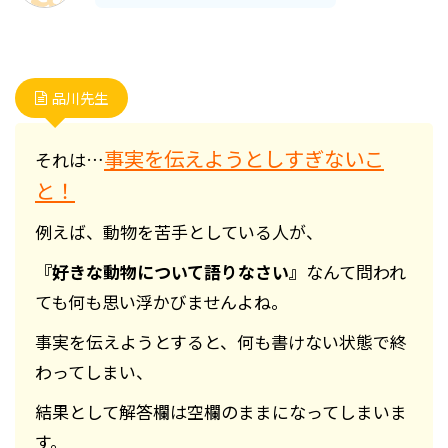
品川先生
事実を伝えようとしすぎないこ
それは…
と！
例えば、動物を苦手としている人が、
『好きな動物について語りなさい』
なんて問われ
ても何も思い浮かびませんよね。
事実を伝えようとすると、何も書けない状態で終
わってしまい、
結果として解答欄は空欄のままになってしまいま
す。