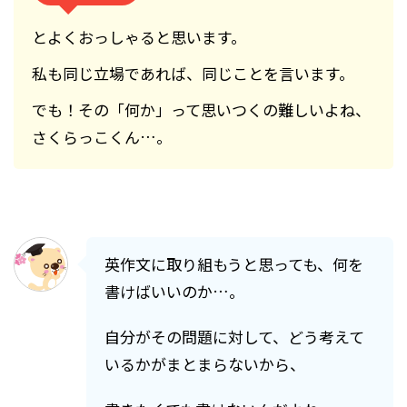
とよくおっしゃると思います。
私も同じ立場であれば、同じことを言います。
でも！その「何か」って思いつくの難しいよね、
さくらっこくん…。
英作文に取り組もうと思っても、何を
書けばいいのか…。
自分がその問題に対して、どう考えて
いるかがまとまらないから、