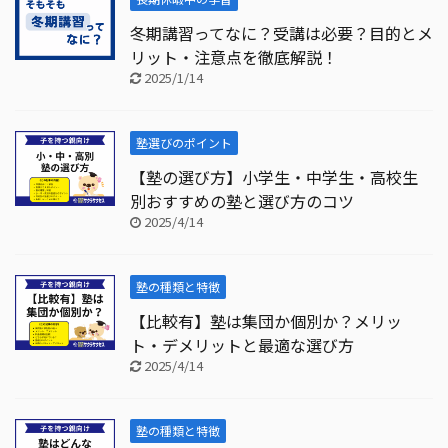
冬期講習ってなに？受講は必要？目的とメ
リット・注意点を徹底解説！
2025/1/14
塾選びのポイント
【塾の選び方】小学生・中学生・高校生
別おすすめの塾と選び方のコツ
2025/4/14
塾の種類と特徴
【比較有】塾は集団か個別か？メリッ
ト・デメリットと最適な選び方
2025/4/14
塾の種類と特徴