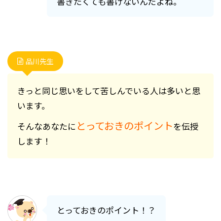
書きたくても書けないんだよね。
品川先生
きっと同じ思いをして苦しんでいる人は多いと思
います。
とっておきのポイント
そんなあなたに
を伝授
します！
とっておきのポイント！？