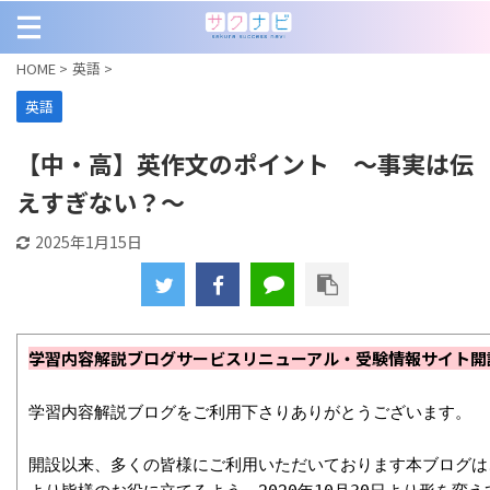
HOME
>
英語
>
英語
【中・高】英作文のポイント ～事実は伝
えすぎない？～
2025年1月15日
学習内容解説ブログサービスリニューアル・受験情報サイト開
学習内容解説ブログをご利用下さりありがとうございます。

開設以来、多くの皆様にご利用いただいております本ブログは、