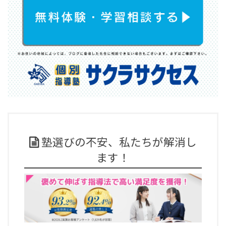
塾選びの不安、私たちが解消し
ます！