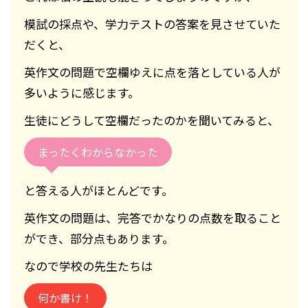
模試の採点や、学力テストの答案を見させていた
だくと、
英作文の問題で空欄ゆえに点を落としている人が
多いように感じます。
生徒にどうして空欄だったのかを聞いてみると、
まったくわからなかった
と答える人がほとんどです。
英作文の問題は、完答でかなりの点数を取ること
ができ、部分点もあります。
なので学校の先生たちは
何か書け！