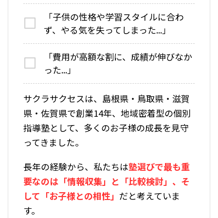
「子供の性格や学習スタイルに合わ
ず、やる気を失ってしまった...」
「費用が高額な割に、成績が伸びなか
った...」
サクラサクセスは、島根県・鳥取県・滋賀
県・佐賀県で創業14年、地域密着型の個別
指導塾として、多くのお子様の成長を見守
ってきました。
長年の経験から、私たちは
塾選びで最も重
要なのは「情報収集」と「比較検討」、そ
して「お子様との相性」
だと考えていま
す。