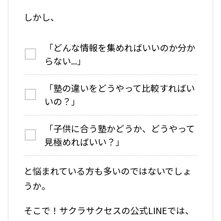
しかし、
「どんな情報を集めればいいのか分か
らない...」
「塾の違いをどうやって比較すればい
いの？」
「子供に合う塾かどうか、どうやって
見極めればいい？」
と悩まれている方も多いのではないでしょ
うか。
そこで！サクラサクセスの公式LINEでは、