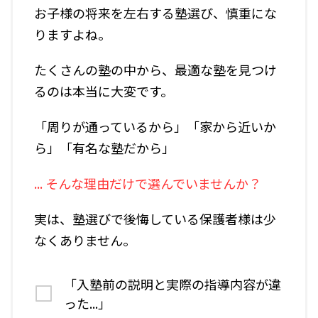
お子様の将来を左右する塾選び、慎重にな
りますよね。
たくさんの塾の中から、最適な塾を見つけ
るのは本当に大変です。
「周りが通っているから」「家から近いか
ら」「有名な塾だから」
... そんな理由だけで選んでいませんか？
実は、塾選びで後悔している保護者様は少
なくありません。
「入塾前の説明と実際の指導内容が違
った...」