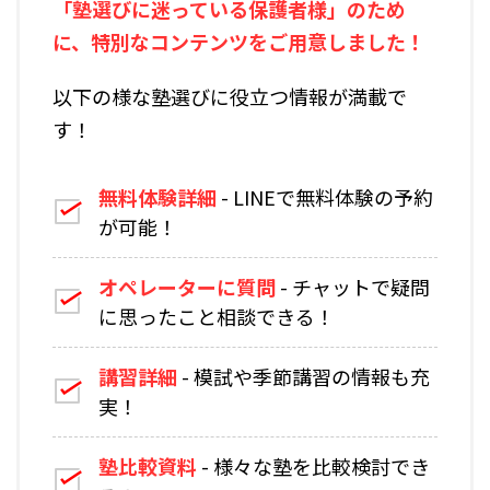
「塾選びに迷っている保護者様」のため
に、特別なコンテンツをご用意しました！
以下の様な塾選びに役立つ情報が満載で
す！
無料体験詳細
- LINEで無料体験の予約
が可能！
オペレーターに質問
- チャットで疑問
に思ったこと相談できる！
講習詳細
- 模試や季節講習の情報も充
実！
塾比較資料
- 様々な塾を比較検討でき