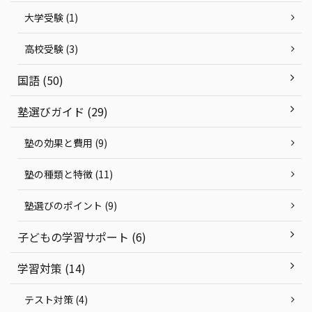
大学受験 (1)
高校受験 (3)
国語 (50)
塾選びガイド (29)
塾の効果と費用 (9)
塾の種類と特徴 (11)
塾選びのポイント (9)
子どもの学習サポート (6)
学習対策 (14)
テスト対策 (4)