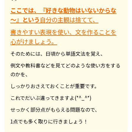
ここでは、『好きな動物はいないからな
～』という
自分の主観は捨てて、
書きやすい表現を使い、文を作ることを
心がけましょう。
そのためには、日頃から単語文法を覚え、
例文や教科書などを見てどのような使い方をする
のかを、
しっかりおさえておくことが重要です。
これでだいぶ違ってきますよ(*^_^*)
せっかく部分点がもらえる問題なので、
1点でも多く取りに行きましょう！