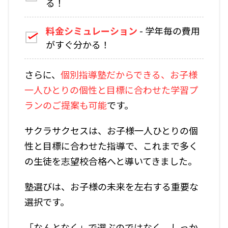
る！
料金シミュレーション
- 学年毎の費用
がすぐ分かる！
さらに、
個別指導塾だからできる、お子様
一人ひとりの個性と目標に合わせた学習プ
ランのご提案
も可能
です。
サクラサクセスは、お子様一人ひとりの個
性と目標に合わせた指導で、これまで多く
の生徒を志望校合格へと導いてきました。
塾選びは、お子様の未来を左右する重要な
選択です。
「なんとなく」で選ぶのではなく、しっか