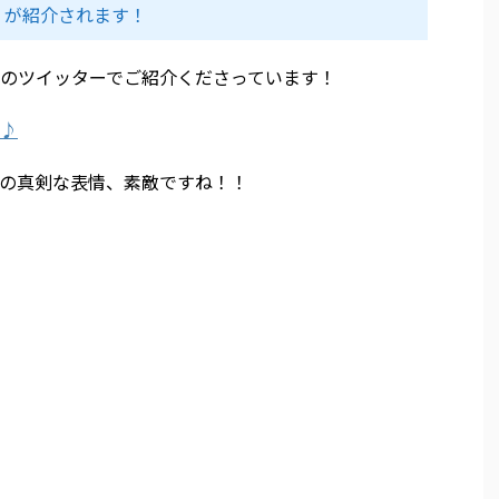
』が紹介されます！
のツイッターでご紹介くださっています！
♪
の真剣な表情、素敵ですね！！