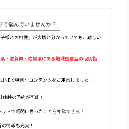
びで悩んでいませんか？
お子様との相性」が大切と分かっていても、難しい
取県・滋賀県・佐賀県にある地域密着型の個別指
LINEで特別なコンテンツをご用意しました！
で無料体験の予約が可能！
チャットで疑問に思ったことを相談できる！
習の情報も充実！