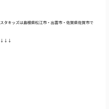
スタキッズは島根県松江市・出雲市・佐賀県佐賀市で
↓↓↓