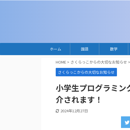
ホーム
国語
数学
HOME
>
さくらっこからの大切なお知らせ
さくらっこからの大切なお知らせ
小学生プログラミン
介されます！
2024年12月27日