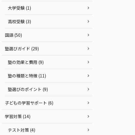
大学受験 (1)
高校受験 (3)
国語 (50)
塾選びガイド (29)
塾の効果と費用 (9)
塾の種類と特徴 (11)
塾選びのポイント (9)
子どもの学習サポート (6)
学習対策 (14)
テスト対策 (4)