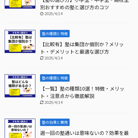
別おすすめの塾と選び方のコツ
2025/4/14
塾の種類と特徴
【比較有】塾は集団か個別か？メリッ
ト・デメリットと最適な選び方
2025/4/14
塾の種類と特徴
【一覧】塾の種類10選！特徴・メリッ
ト・注意点から徹底解説
2025/4/14
塾の効果と費用
週一回の塾通いは意味ないの？効果を最