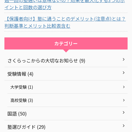
週一回の塾通いは意味ないの？効果を最大化する3つのポ
イントと回数の選び方
【保護者向け】塾に通うことのデメリット(注意点)とは？
判断基準とメリット比較表含む
カテゴリー
さくらっこからの大切なお知らせ (9)
受験情報 (4)
大学受験 (1)
高校受験 (3)
国語 (50)
塾選びガイド (29)