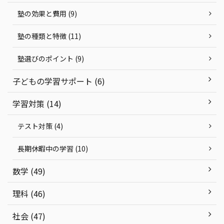
塾の効果と費用 (9)
塾の種類と特徴 (11)
塾選びのポイント (9)
子どもの学習サポート (6)
学習対策 (14)
テスト対策 (4)
長期休暇中の学習 (10)
数学 (49)
理科 (46)
社会 (47)