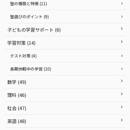
塾の種類と特徴 (11)
塾選びのポイント (9)
子どもの学習サポート (6)
学習対策 (14)
テスト対策 (4)
長期休暇中の学習 (10)
数学 (49)
理科 (46)
社会 (47)
英語 (48)