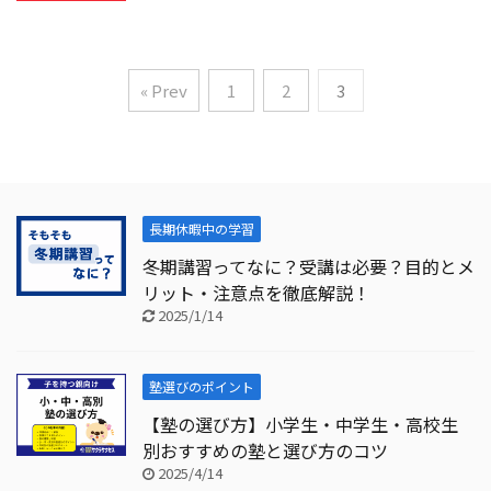
« Prev
1
2
3
長期休暇中の学習
冬期講習ってなに？受講は必要？目的とメ
リット・注意点を徹底解説！
2025/1/14
塾選びのポイント
【塾の選び方】小学生・中学生・高校生
別おすすめの塾と選び方のコツ
2025/4/14