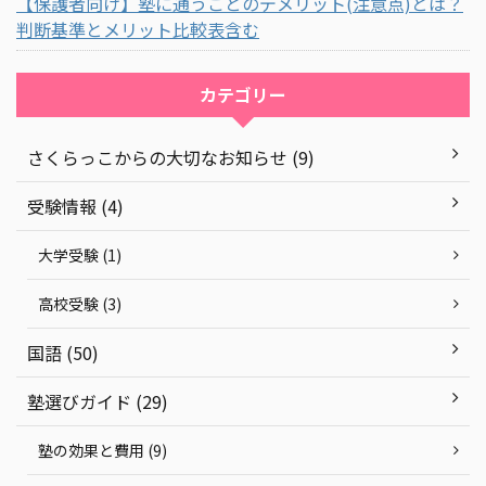
【保護者向け】塾に通うことのデメリット(注意点)とは？
判断基準とメリット比較表含む
カテゴリー
さくらっこからの大切なお知らせ (9)
受験情報 (4)
大学受験 (1)
高校受験 (3)
国語 (50)
塾選びガイド (29)
塾の効果と費用 (9)