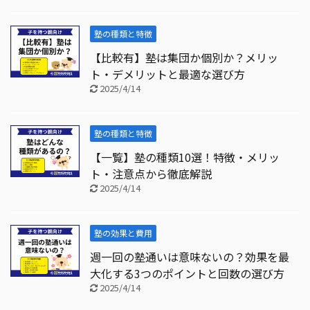
塾の種類と特徴
【比較有】塾は集団か個別か？メリッ
ト・デメリットと最適な選び方
2025/4/14
塾の種類と特徴
【一覧】塾の種類10選！特徴・メリッ
ト・注意点から徹底解説
2025/4/14
塾の効果と費用
週一回の塾通いは意味ないの？効果を最
大化する3つのポイントと回数の選び方
2025/4/14