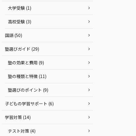
大学受験 (1)
高校受験 (3)
国語 (50)
塾選びガイド (29)
塾の効果と費用 (9)
塾の種類と特徴 (11)
塾選びのポイント (9)
子どもの学習サポート (6)
学習対策 (14)
テスト対策 (4)