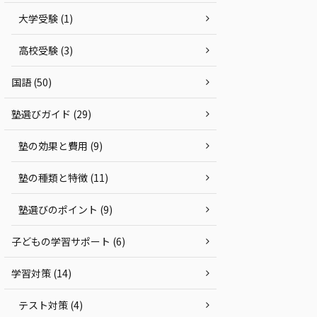
大学受験 (1)
高校受験 (3)
国語 (50)
塾選びガイド (29)
塾の効果と費用 (9)
塾の種類と特徴 (11)
塾選びのポイント (9)
子どもの学習サポート (6)
学習対策 (14)
テスト対策 (4)