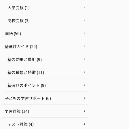
大学受験 (1)
高校受験 (3)
国語 (50)
塾選びガイド (29)
塾の効果と費用 (9)
塾の種類と特徴 (11)
塾選びのポイント (9)
子どもの学習サポート (6)
学習対策 (14)
テスト対策 (4)