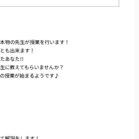
本物の先生が授業を行います！
とも出来ます！
たあなた!!
生に教えてもらいませんか？
の授業が始まるようです♪
て解説をします！