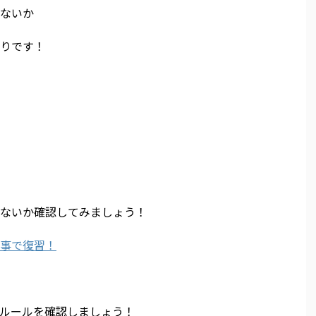
ないか
りです！
ないか確認してみましょう！
事で復習！
ルールを確認しましょう！