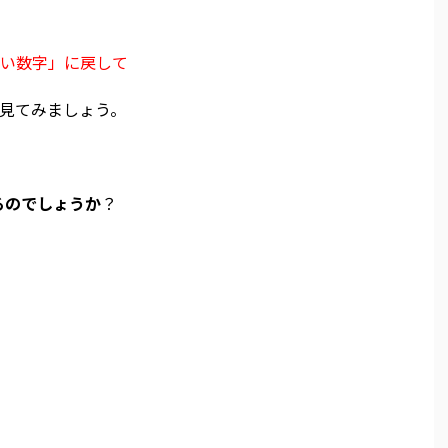
い数字」に戻して
見てみましょう。
るのでしょうか
？