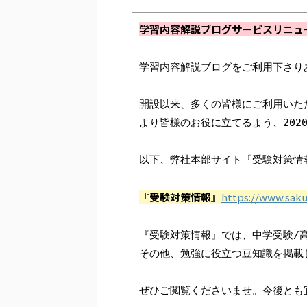
学習内容解説ブログサービスリニュ
学習内容解説ブログをご利用下さり
開設以来、多くの皆様にご利用いた
より皆様のお役に立てるよう、2020
以下、弊社本部サイト『受験対策情
『受験対策情報』
https://www.saku
『受験対策情報』では、中学受験/高
その他、勉強に役立つ豆知識を掲載し
ぜひご閲覧くださいませ。今後とも